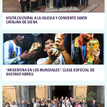
VISITA CULTURAL A LA IGLESIA Y CONVENTO SANTA
CATALINA DE SIENA
“ARGENTINA EN LOS MUNDIALES”: CLASE ESPECIAL DE
GUSTAVO ABREU