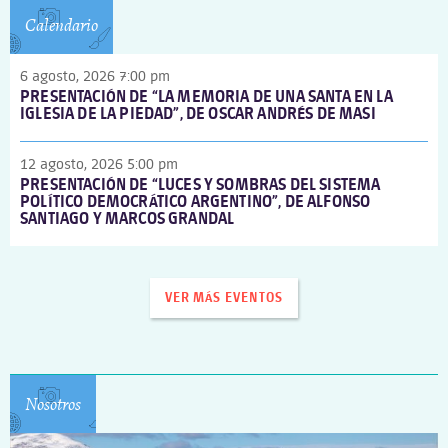
Calendario
6 agosto, 2026 7:00 pm
PRESENTACIÓN DE “LA MEMORIA DE UNA SANTA EN LA
IGLESIA DE LA PIEDAD”, DE OSCAR ANDRÉS DE MASI
12 agosto, 2026 5:00 pm
PRESENTACIÓN DE “LUCES Y SOMBRAS DEL SISTEMA
POLÍTICO DEMOCRÁTICO ARGENTINO”, DE ALFONSO
SANTIAGO Y MARCOS GRANDAL
VER MÁS EVENTOS
Nosotros