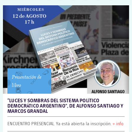
Presentación de
libro
“LUCES Y SOMBRAS DEL SISTEMA POLÍTICO
DEMOCRÁTICO ARGENTINO”, DE ALFONSO SANTIAGO Y
MARCOS GRANDAL
ENCUENTRO PRESENCIAL. Ya está abierta la inscripción.
+ info