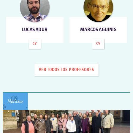
LUCAS ADUR
MARCOS AGUINIS
CV
CV
VER TODOS LOS PROFESORES
Noticias