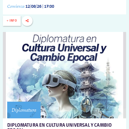
Comienza
12/08/26 | 17:00
+ INFO
Diplomatura
DIPLOMATURA EN CULTURA UNIVERSAL Y CAMBIO