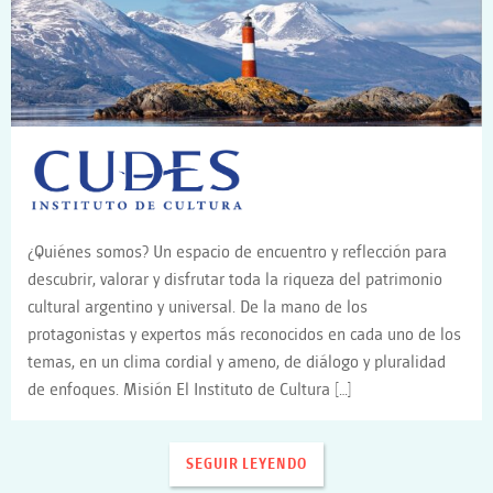
¿Quiénes somos? Un espacio de encuentro y reflección para
descubrir, valorar y disfrutar toda la riqueza del patrimonio
cultural argentino y universal. De la mano de los
protagonistas y expertos más reconocidos en cada uno de los
temas, en un clima cordial y ameno, de diálogo y pluralidad
de enfoques. Misión El Instituto de Cultura […]
SEGUIR LEYENDO