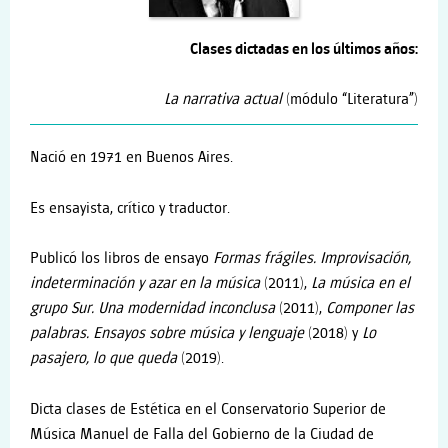
Clases dictadas en los últimos años:
La narrativa actual
(módulo “Literatura”)
Nació en 1971 en Buenos Aires.
Es ensayista, crítico y traductor.
Publicó los libros de ensayo
Formas frágiles. Improvisación,
indeterminación y azar en la música
(2011),
La música en el
grupo Sur. Una modernidad inconclusa
(2011),
Componer las
palabras. Ensayos sobre música y lenguaje
(2018) y
Lo
pasajero, lo que queda
(2019).
Dicta clases de Estética en el Conservatorio Superior de
Música Manuel de Falla del Gobierno de la Ciudad de