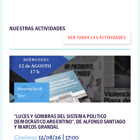
NUESTRAS ACTIVIDADES
VER TODAS LAS ACTIVIDADES
Presentación de
libro
“LUCES Y SOMBRAS DEL SISTEMA POLÍTICO
DEMOCRÁTICO ARGENTINO”, DE ALFONSO SANTIAGO
Y MARCOS GRANDAL
Comienza
12/08/26 | 17:00