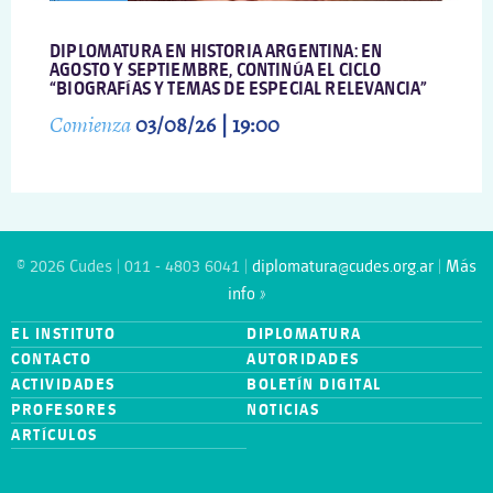
DIPLOMATURA EN HISTORIA ARGENTINA: EN
AGOSTO Y SEPTIEMBRE, CONTINÚA EL CICLO
“BIOGRAFÍAS Y TEMAS DE ESPECIAL RELEVANCIA”
Comienza
03/08/26 | 19:00
© 2026 Cudes | 011 - 4803 6041 |
diplomatura@cudes.org.ar
|
Más
info »
EL INSTITUTO
DIPLOMATURA
CONTACTO
AUTORIDADES
ACTIVIDADES
BOLETÍN DIGITAL
PROFESORES
NOTICIAS
ARTÍCULOS