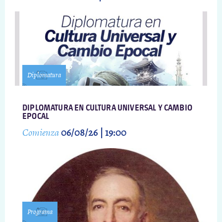
Diplomatura
DIPLOMATURA EN CULTURA UNIVERSAL Y CAMBIO
EPOCAL
Comienza
06/08/26 | 19:00
Programa