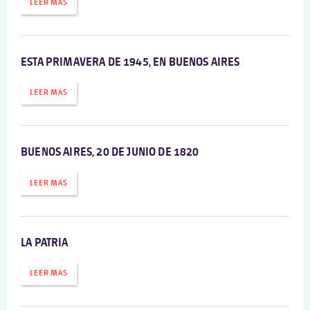
LEER MÁS
ESTA PRIMAVERA DE 1945, EN BUENOS AIRES
LEER MÁS
BUENOS AIRES, 20 DE JUNIO DE 1820
LEER MÁS
LA PATRIA
LEER MÁS