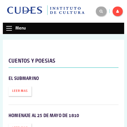
|
Menu
CUENTOS Y POESÍAS
EL SUBMARINO
LEER MÁS
HOMENAJE AL 25 DE MAYO DE 1810