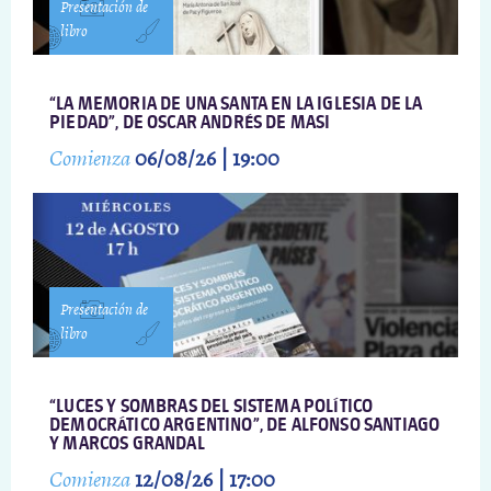
Presentación de
libro
“LA MEMORIA DE UNA SANTA EN LA IGLESIA DE LA
PIEDAD”, DE OSCAR ANDRÉS DE MASI
Comienza
06/08/26 | 19:00
Presentación de
libro
“LUCES Y SOMBRAS DEL SISTEMA POLÍTICO
DEMOCRÁTICO ARGENTINO”, DE ALFONSO SANTIAGO
Y MARCOS GRANDAL
Comienza
12/08/26 | 17:00