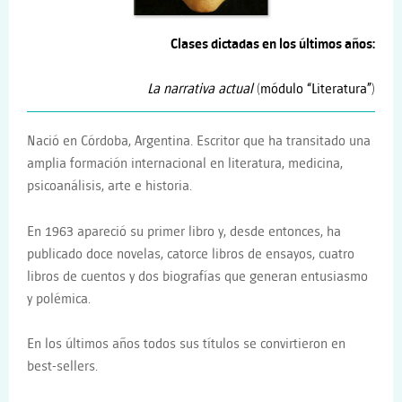
Clases dictadas en los últimos años:
La narrativa actual
(módulo “Literatura”)
Nació en Córdoba, Argentina. Escritor que ha transitado una
amplia formación internacional en literatura, medicina,
psicoanálisis, arte e historia.
En 1963 apareció su primer libro y, desde entonces, ha
publicado doce novelas, catorce libros de ensayos, cuatro
libros de cuentos y dos biografías que generan entusiasmo
y polémica.
En los últimos años todos sus títulos se convirtieron en
best-sellers.