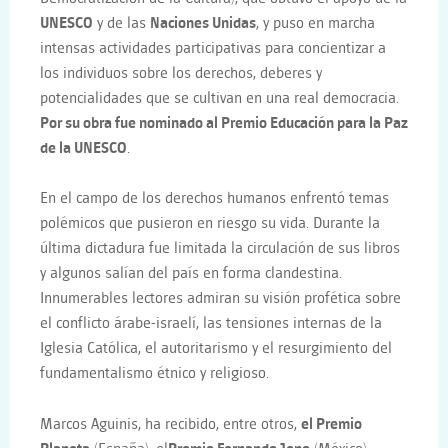
UNESCO
y de las
Naciones Unidas
, y puso en marcha
intensas actividades participativas para concientizar a
los individuos sobre los derechos, deberes y
potencialidades que se cultivan en una real democracia.
Por su obra fue nominado al Premio Educación para la Paz
de la UNESCO
.
En el campo de los derechos humanos enfrentó temas
polémicos que pusieron en riesgo su vida. Durante la
última dictadura fue limitada la circulación de sus libros
y algunos salían del país en forma clandestina.
Innumerables lectores admiran su visión profética sobre
el conflicto árabe-israelí, las tensiones internas de la
Iglesia Católica, el autoritarismo y el resurgimiento del
fundamentalismo étnico y religioso.
Marcos Aguinis, ha recibido, entre otros,
el Premio