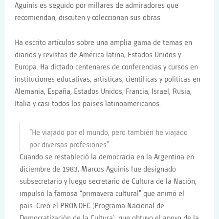
Aguinis es seguido por millares de admiradores que
recomiendan, discuten y coleccionan sus obras.
Ha escrito artículos sobre una amplia gama de temas en
diarios y revistas de América latina, Estados Unidos y
Europa. Ha dictado centenares de conferencias y cursos en
instituciones educativas, artísticas, científicas y políticas en
Alemania, España, Estados Unidos, Francia, Israel, Rusia,
Italia y casi todos los países latinoamericanos.
“He viajado por el mundo, pero también he viajado
por diversas profesiones”.
Cuando se restableció la democracia en la Argentina en
diciembre de 1983, Marcos Aguinis fue designado
subsecretario y luego secretario de Cultura de la Nación;
impulsó la famosa “primavera cultural” que animó el
país. Creó el PRONDEC (Programa Nacional de
Democratización de la Cultura), que obtuvo el apoyo de la