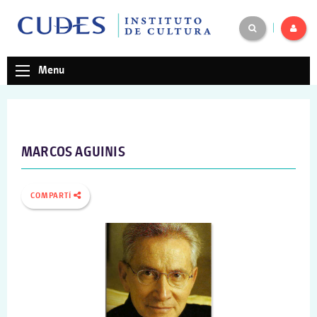
|
Menu
MARCOS AGUINIS
COMPARTÍ