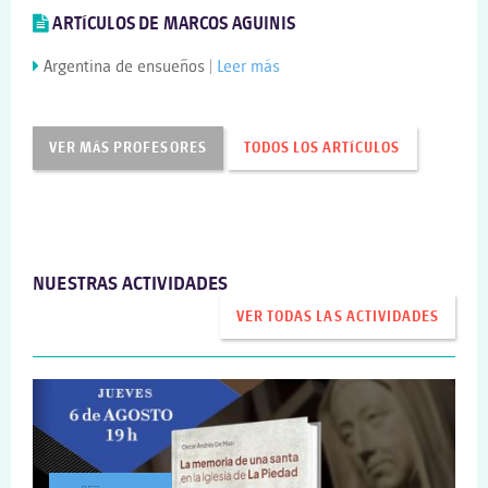
ARTÍCULOS DE MARCOS AGUINIS
Argentina de ensueños |
Leer más
VER MÁS PROFESORES
TODOS LOS ARTÍCULOS
NUESTRAS ACTIVIDADES
VER TODAS LAS ACTIVIDADES