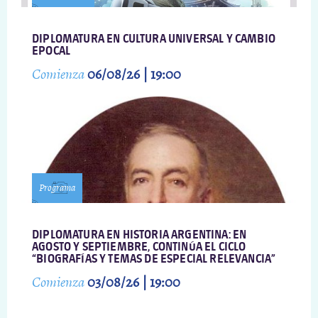
DIPLOMATURA EN CULTURA UNIVERSAL Y CAMBIO
EPOCAL
Comienza
06/08/26 | 19:00
Programa
DIPLOMATURA EN HISTORIA ARGENTINA: EN
AGOSTO Y SEPTIEMBRE, CONTINÚA EL CICLO
“BIOGRAFÍAS Y TEMAS DE ESPECIAL RELEVANCIA”
Comienza
03/08/26 | 19:00