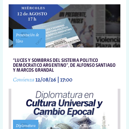
Presentación de
libro
“LUCES Y SOMBRAS DEL SISTEMA POLÍTICO
DEMOCRÁTICO ARGENTINO”, DE ALFONSO SANTIAGO
Y MARCOS GRANDAL
Comienza
12/08/26 | 17:00
Diplomatura