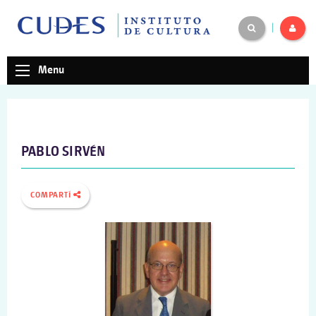
|
Menu
PABLO SIRVÉN
COMPARTÍ