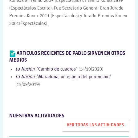
Konex de Platino 2007 (Espectáculos), Premio Konex 1997
(Espectáculos Escrita). Fue Secretario General Gran Jurado
Premios Konex 2011 (Espectáculos) y Jurado Premios Konex
2001(Espectáculos).
ARTÍCULOS RECIENTES DE PABLO SIRVÉN EN OTROS
MEDIOS
La Nación
: “Cambio de cuadros”
(14/10/2020)
La Nación
: “Maradona, un espejo del peronismo”
(15/09/2019)
NUESTRAS ACTIVIDADES
VER TODAS LAS ACTIVIDADES