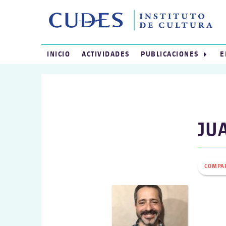
INICIO
ACTIVIDADES
PUBLICACIONES
E
JU
COMPA