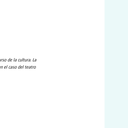
rso de la cultura. La
 el caso del teatro