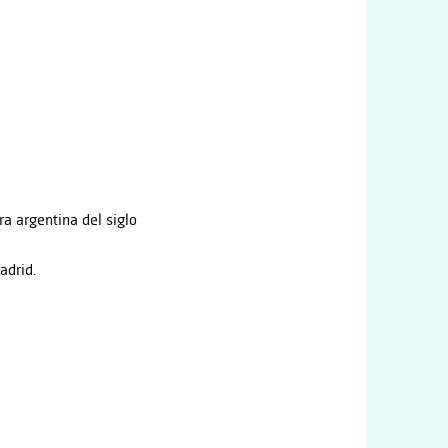
ra argentina del siglo
adrid.