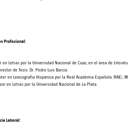
n Profesional:
r en Letras por la Universidad Nacional de Cuyo, en el área de Literatu
irector de Tesis: Dr. Pedro Luis Barcia.
ter en Lexicografía Hispánica por la Real Academia Española (RAE), M
sor en Letras por la Universidad Nacional de La Plata
cia Laboral: