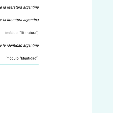
 la literatura argentina
e la literatura argentina
(módulo “Literatura”)
e la identidad argentina
(módulo “Identidad”)