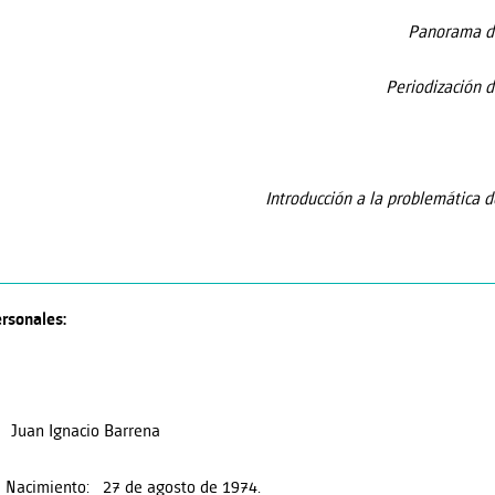
Panorama de
Periodización d
Introducción a la problemática d
rsonales:
 Juan Ignacio Barrena
 Nacimiento: 27 de agosto de 1974.