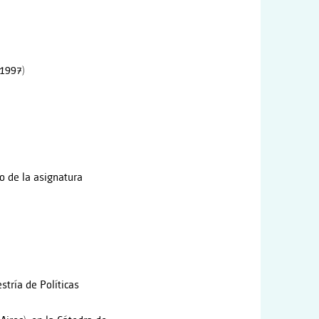
(1997)
ro de la asignatura
stría de Políticas