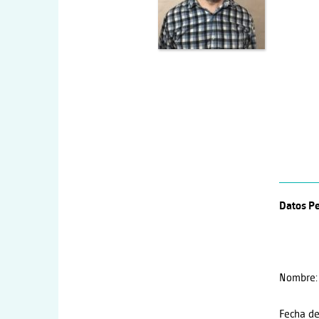
Datos Pe
Nombre:
Fecha de