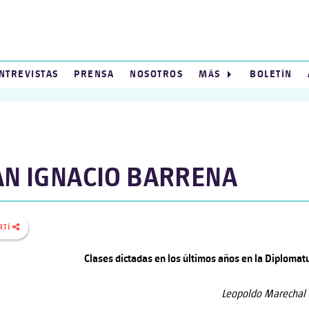
NTREVISTAS
PRENSA
NOSOTROS
MÁS
BOLETÍN
AN IGNACIO BARRENA
RTÍ
Clases dictadas en los últimos años en la Diplomatu
Leopoldo Marechal 