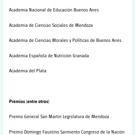
Academia Nacional de Educación Buenos Aires
Academia de Ciencias Sociales de Mendoza
Academia de Ciencias Morales y Políticas de Buenos Aires
Academia Española de Nutrición Granada
Academia del Plata
Premios (entre otros)
Premio General San Martin Legislatura de Mendoza
Premio Domingo Faustino Sarmiento Congreso de la Nación