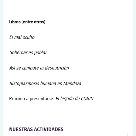
Libros (entre otros)
El mal oculto
Gobernar es poblar
Así se combate la desnutrición
Histoplasmosis humana en Mendoza
Próximo a presentarse:
El legado de CONIN
NUESTRAS ACTIVIDADES