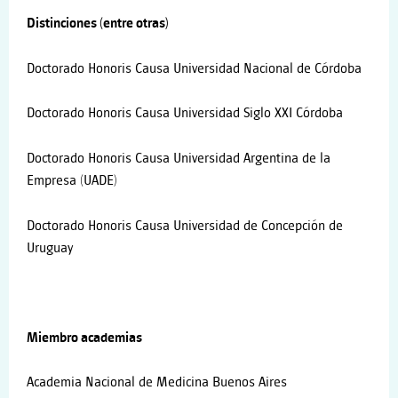
Distinciones (entre otras)
Doctorado Honoris Causa Universidad Nacional de Córdoba
Doctorado Honoris Causa Universidad Siglo XXI Córdoba
Doctorado Honoris Causa Universidad Argentina de la
Empresa (UADE)
Doctorado Honoris Causa Universidad de Concepción de
Uruguay
Miembro academias
Academia Nacional de Medicina Buenos Aires