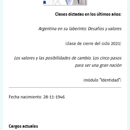
Clases dictadas en los últimos años:
Argentina en su laberinto: Desafíos y valores
(clase de cierre del ciclo 2021)
Los valores y las posibilidades de cambio. Los cinco pasos
para ser una gran nación
(módulo “Identidad”)
Fecha nacimiento: 28-11-1946
Cargos actuales