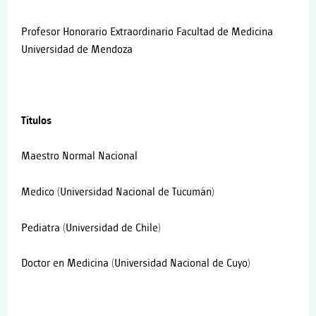
Profesor Honorario Extraordinario Facultad de Medicina
Universidad de Mendoza
Títulos
Maestro Normal Nacional
Medico (Universidad Nacional de Tucumán)
Pediatra (Universidad de Chile)
Doctor en Medicina (Universidad Nacional de Cuyo)