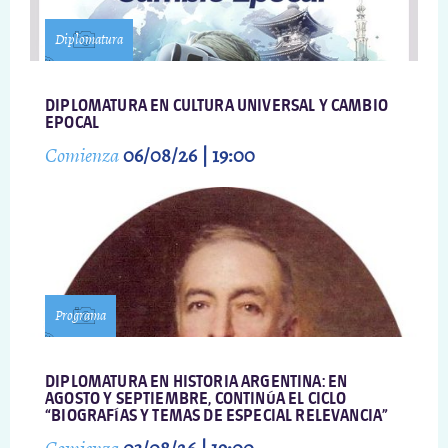
Diplomatura
DIPLOMATURA EN CULTURA UNIVERSAL Y CAMBIO
EPOCAL
Comienza
06/08/26 | 19:00
Programa
DIPLOMATURA EN HISTORIA ARGENTINA: EN
AGOSTO Y SEPTIEMBRE, CONTINÚA EL CICLO
“BIOGRAFÍAS Y TEMAS DE ESPECIAL RELEVANCIA”