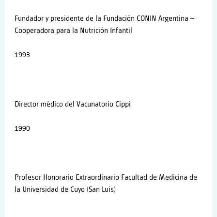
Fundador y presidente de la Fundación CONIN Argentina –
Cooperadora para la Nutrición Infantil
1993
Director médico del Vacunatorio Cippi
1990
Profesor Honorario Extraordinario Facultad de Medicina de
la Universidad de Cuyo (San Luis)