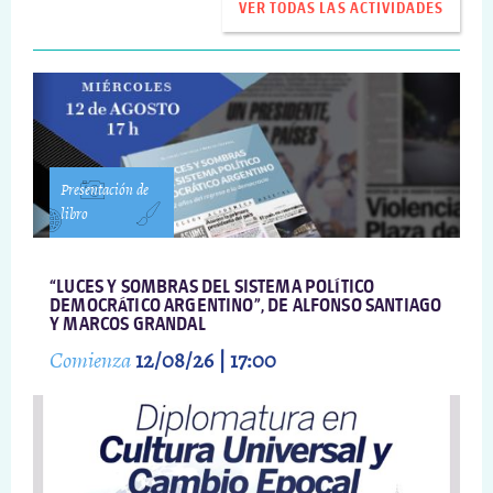
VER TODAS LAS ACTIVIDADES
Presentación de
libro
“LUCES Y SOMBRAS DEL SISTEMA POLÍTICO
DEMOCRÁTICO ARGENTINO”, DE ALFONSO SANTIAGO
Y MARCOS GRANDAL
Comienza
12/08/26 | 17:00