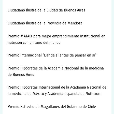
Ciudadano Ilustre de la Ciudad de Buenos Aires
Ciudadano Ilustre de la Provincia de Mendoza
Premio MATAIX para mejor emprendimiento institucional en
nutrición comunitario del mundo
Premio Internacional “Dar de si antes de pensar en si”
Premio Hipócrates de la Academia Nacional de la medicina
de Buenos Aires
Premio Hipócrates Internacional de la Academia Nacional de
la medicina de México y Academia española de Nutrición
Premio Estrecho de Magallanes del Gobierno de Chile