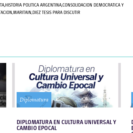
TA,HISTORIA POLITICA ARGENTINA,CONSOLIDACION DEMOCRATICA Y
ACION,MARITAIN,DIEZ TESIS PARA DISCUTIR
Diplomatura
DIPLOMATURA EN CULTURA UNIVERSAL Y
CAMBIO EPOCAL