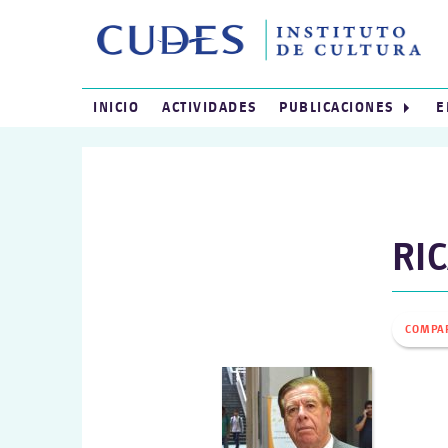
INICIO
ACTIVIDADES
PUBLICACIONES
E
RI
COMPA