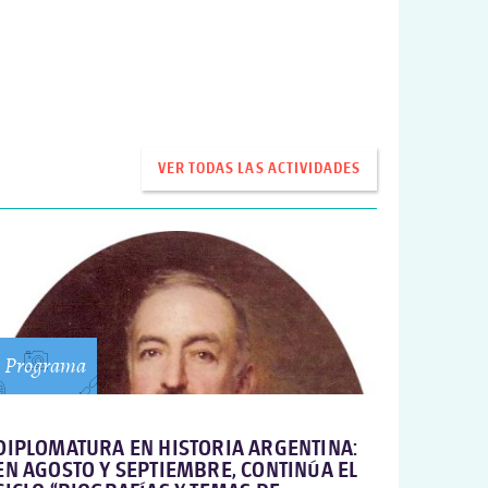
VER TODAS LAS ACTIVIDADES
Programa
DIPLOMATURA EN HISTORIA ARGENTINA:
EN AGOSTO Y SEPTIEMBRE, CONTINÚA EL