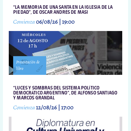
“LA MEMORIA DE UNA SANTA EN LA IGLESIA DE LA
PIEDAD”, DE OSCAR ANDRÉS DE MASI
Comienza
06/08/26 | 19:00
Presentación de
libro
“LUCES Y SOMBRAS DEL SISTEMA POLÍTICO
DEMOCRÁTICO ARGENTINO”, DE ALFONSO SANTIAGO
Y MARCOS GRANDAL
Comienza
12/08/26 | 17:00