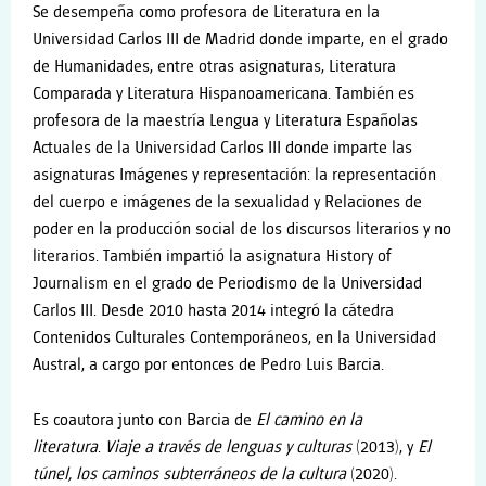
Se desempeña como profesora de Literatura en la
Universidad Carlos III de Madrid donde imparte, en el grado
de Humanidades, entre otras asignaturas, Literatura
Comparada y Literatura Hispanoamericana. También es
profesora de la maestría Lengua y Literatura Españolas
Actuales de la Universidad Carlos III donde imparte las
asignaturas Imágenes y representación: la representación
del cuerpo e imágenes de la sexualidad y Relaciones de
poder en la producción social de los discursos literarios y no
literarios. También impartió la asignatura History of
Journalism en el grado de Periodismo de la Universidad
Carlos III. Desde 2010 hasta 2014 integró la cátedra
Contenidos Culturales Contemporáneos, en la Universidad
Austral, a cargo por entonces de Pedro Luis Barcia.
Es coautora junto con Barcia de
El camino en la
literatura
.
Viaje a través de lenguas y culturas
(2013), y
El
túnel, los caminos subterráneos de la cultura
(2020).