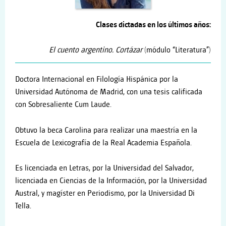
Clases dictadas en los últimos años:
El cuento argentino. Cortázar
(módulo “Literatura”)
Doctora Internacional en Filología Hispánica por la
Universidad Autónoma de Madrid, con una tesis calificada
con Sobresaliente Cum Laude.
Obtuvo la beca Carolina para realizar una maestría en la
Escuela de Lexicografía de la Real Academia Española.
Es licenciada en Letras, por la Universidad del Salvador,
licenciada en Ciencias de la Información, por la Universidad
Austral, y magíster en Periodismo, por la Universidad Di
Tella.