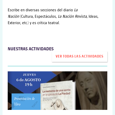
Escribe en diversas secciones del diario
La
Nación
(Cultura, Espectáculos
, La Nación Revista
, Ideas,
Exterior, etc.) y es crítica teatral.
NUESTRAS ACTIVIDADES
VER TODAS LAS ACTIVIDADES
Presentación de
libro