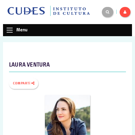
|
Menu
LAURA VENTURA
COMPARTÍ