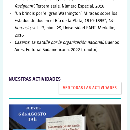
Ravignani”,
Tercera serie, Número Especial, 2018
“Un brindis por ‘el gran Washington’. Miradas sobre los
Estados Unidos en el Río de la Plata, 1810-1835″,
Co-
herencia
, vol. 13, núm. 25, Universidad EAFIT, Medellín,
2016
Caseros. La batalla por la organización nacional
, Buenos
Aires, Editorial Sudamericana, 2022 (coautor)
NUESTRAS ACTIVIDADES
VER TODAS LAS ACTIVIDADES