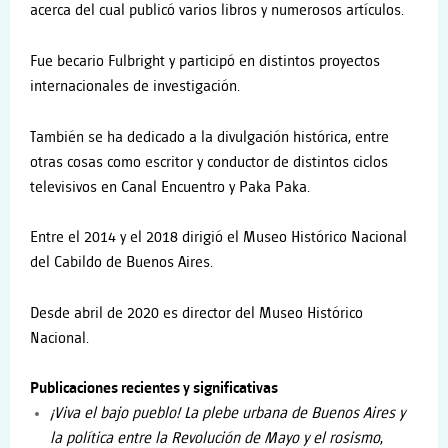
acerca del cual publicó varios libros y numerosos artículos.
Fue becario Fulbright y participó en distintos proyectos
internacionales de investigación.
También se ha dedicado a la divulgación histórica, entre
otras cosas como escritor y conductor de distintos ciclos
televisivos en Canal Encuentro y Paka Paka.
Entre el 2014 y el 2018 dirigió el Museo Histórico Nacional
del Cabildo de Buenos Aires.
Desde abril de 2020 es director del Museo Histórico
Nacional.
Publicaciones recientes y significativas
¡Viva el bajo pueblo! La plebe urbana de Buenos Aires y
la política entre la Revolución de Mayo y el rosismo
,