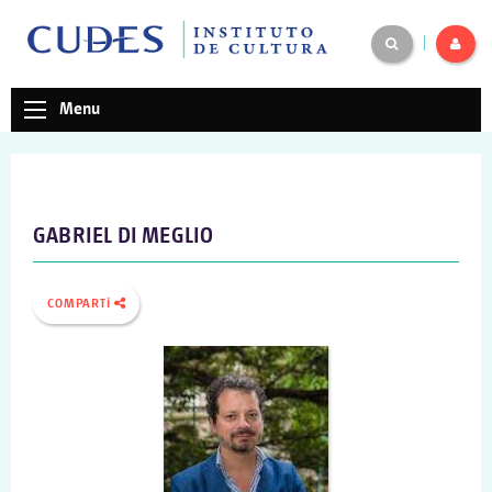
|
Menu
GABRIEL DI MEGLIO
COMPARTÍ