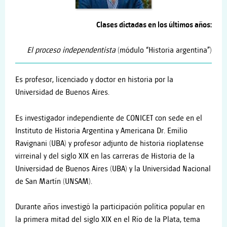
Clases dictadas en los últimos años:
El proceso independentista
(módulo “Historia argentina”)
Es profesor, licenciado y doctor en historia por la
Universidad de Buenos Aires.
Es investigador independiente de CONICET con sede en el
Instituto de Historia Argentina y Americana Dr. Emilio
Ravignani (UBA) y profesor adjunto de historia rioplatense
virreinal y del siglo XIX en las carreras de Historia de la
Universidad de Buenos Aires (UBA) y la Universidad Nacional
de San Martín (UNSAM).
Durante años investigó la participación política popular en
la primera mitad del siglo XIX en el Río de la Plata, tema