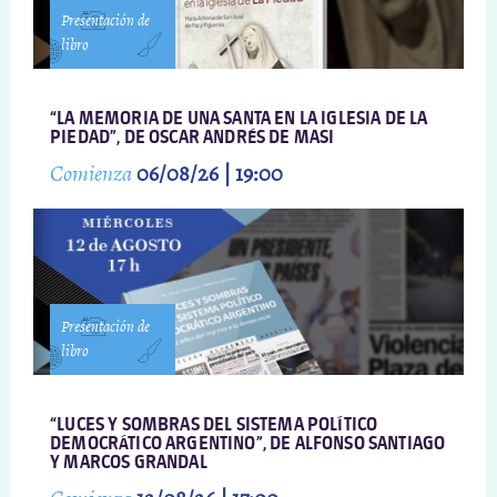
Presentación de
libro
“LA MEMORIA DE UNA SANTA EN LA IGLESIA DE LA
PIEDAD”, DE OSCAR ANDRÉS DE MASI
Comienza
06/08/26 | 19:00
Presentación de
libro
“LUCES Y SOMBRAS DEL SISTEMA POLÍTICO
DEMOCRÁTICO ARGENTINO”, DE ALFONSO SANTIAGO
Y MARCOS GRANDAL