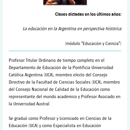
Clases dictadas en los últimos años:
La educación en la Argentina en perspectiva histórica
(módulo “Educación y Ciencia”)
Profesor Titular Ordinario de tiempo completo en el
Departamento de Educación de la Pontificia Universidad
Católica Argentina (UCA), miembro electo del Consejo
Directivo de la Facultad de Ciencias Sociales (UCA), miembro
del Consejo Nacional de Calidad de la Educación como
representante del mundo académico y Profesor Asociado en
la Universidad Austral.
Se graduó como Profesor y Licenciado en Ciencias de la
Educación (UCA) y como Especialista en Educación