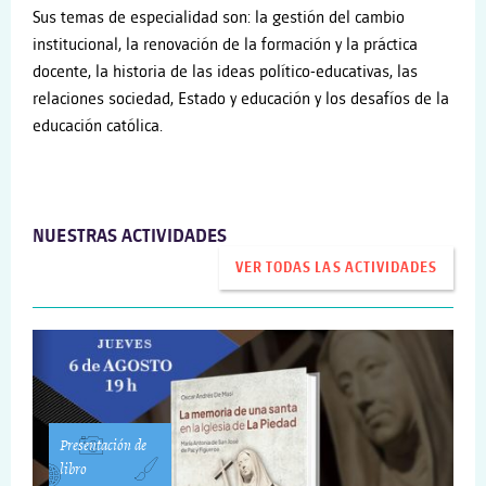
Sus temas de especialidad son: la gestión del cambio
institucional, la renovación de la formación y la práctica
docente, la historia de las ideas político-educativas, las
relaciones sociedad, Estado y educación y los desafíos de la
educación católica.
NUESTRAS ACTIVIDADES
VER TODAS LAS ACTIVIDADES
Presentación de
libro