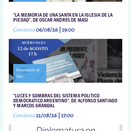
“LA MEMORIA DE UNA SANTA EN LA IGLESIA DE LA
PIEDAD”, DE OSCAR ANDRÉS DE MASI
Comienza
06/08/26 | 19:00
Presentación de
libro
“LUCES Y SOMBRAS DEL SISTEMA POLÍTICO
DEMOCRÁTICO ARGENTINO”, DE ALFONSO SANTIAGO
Y MARCOS GRANDAL
Comienza
12/08/26 | 17:00