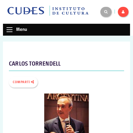
|
Menu
CARLOS TORRENDELL
COMPARTÍ