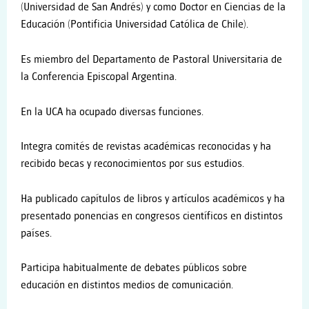
(Universidad de San Andrés) y como Doctor en Ciencias de la
Educación (Pontificia Universidad Católica de Chile).
Es miembro del Departamento de Pastoral Universitaria de
la Conferencia Episcopal Argentina.
En la UCA ha ocupado diversas funciones.
Integra comités de revistas académicas reconocidas y ha
recibido becas y reconocimientos por sus estudios.
Ha publicado capítulos de libros y artículos académicos y ha
presentado ponencias en congresos científicos en distintos
países.
Participa habitualmente de debates públicos sobre
educación en distintos medios de comunicación.