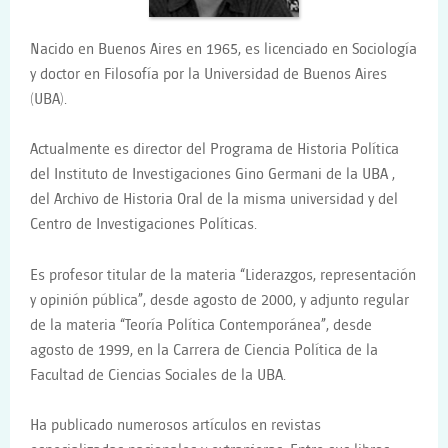
Nacido en Buenos Aires en 1965, es licenciado en Sociología
y doctor en Filosofía por la Universidad de Buenos Aires
(UBA).
Actualmente es director del Programa de Historia Política
del Instituto de Investigaciones Gino Germani de la UBA ,
del Archivo de Historia Oral de la misma universidad y del
Centro de Investigaciones Políticas.
Es profesor titular de la materia “Liderazgos, representación
y opinión pública”, desde agosto de 2000, y adjunto regular
de la materia “Teoría Política Contemporánea”, desde
agosto de 1999, en la Carrera de Ciencia Política de la
Facultad de Ciencias Sociales de la UBA.
Ha publicado numerosos artículos en revistas