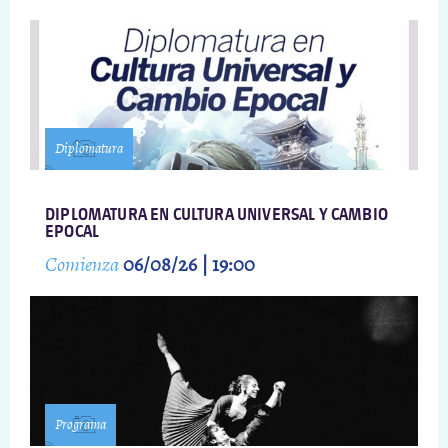
Diplomatura
DIPLOMATURA EN CULTURA UNIVERSAL Y CAMBIO
EPOCAL
Comienza
06/08/26 | 19:00
Programa