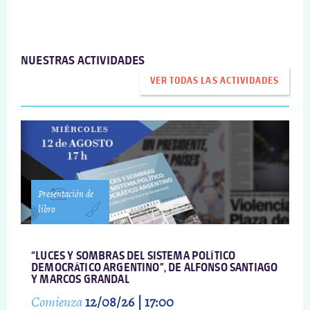
NUESTRAS ACTIVIDADES
VER TODAS LAS ACTIVIDADES
Presentación de
libro
“LUCES Y SOMBRAS DEL SISTEMA POLÍTICO
DEMOCRÁTICO ARGENTINO”, DE ALFONSO SANTIAGO
Y MARCOS GRANDAL
Comienza
12/08/26 | 17:00