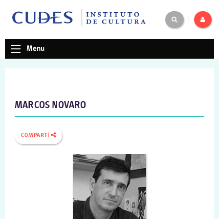
|
Menu
MARCOS NOVARO
COMPARTÍ