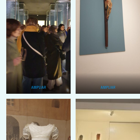
AMPLIAR
AMPLIAR