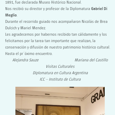
1891, fue declarada Museo Histórico Nacional.
Nos recibió su director y profesor de la Diplomatura
Gabriel Di
Meglio
.
Durante el recorrido guiado nos acompañaron Nicolás de Brea
Dulcich y Mariel Mendez.
Les agradecemos por habernos recibido tan cálidamente y los
felicitamos por la tarea tan importante que realizan, la
conservación y difusión de nuestro patrimonio histórico cultural.
Hasta el pr´óximo encuentro.
Alejandra Sauze Mariana del Castillo
Visitas Culturales
Diplomatura en Cultura Argentina
ICC – Instituto de Cultura