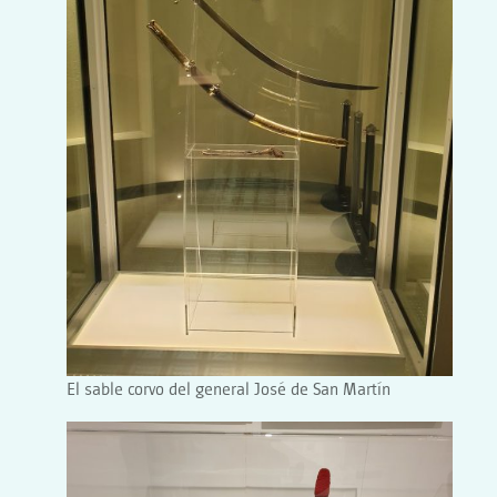
El sable corvo del general José de San Martín