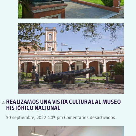
REALIZAMOS UNA VISITA CULTURAL AL MUSEO
HISTÓRICO NACIONAL
en
30 septiembre, 2022 4:07 pm
Comentarios desactivados
REALIZAM
UNA