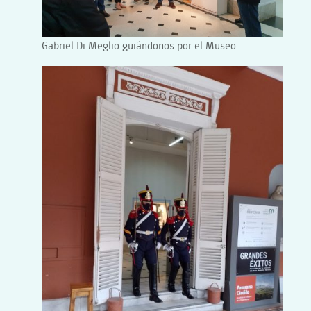
Gabriel Di Meglio guiándonos por el Museo