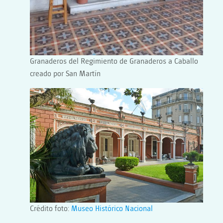
Granaderos del Regimiento de Granaderos a Caballo
creado por San Martín
Crédito foto:
Museo Histórico Nacional