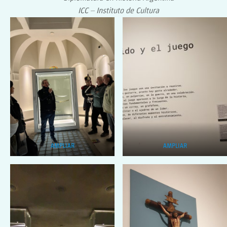
ICC – Instituto de Cultura
AMPLIAR
AMPLIAR