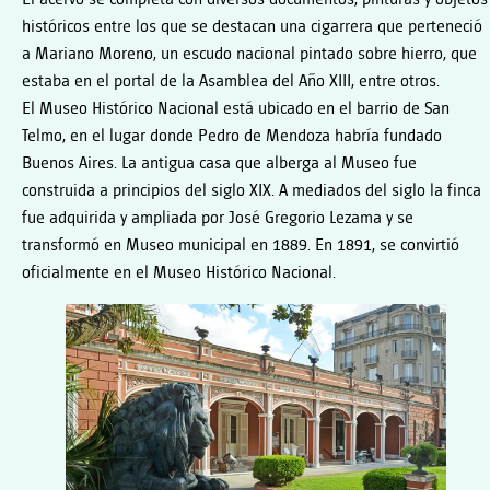
históricos entre los que se destacan una cigarrera que perteneció
a Mariano Moreno, un escudo nacional pintado sobre hierro, que
estaba en el portal de la Asamblea del Año XIII, entre otros.
El Museo Histórico Nacional está ubicado en el barrio de San
Telmo, en el lugar donde Pedro de Mendoza habría fundado
Buenos Aires. La antigua casa que alberga al Museo fue
construida a principios del siglo XIX. A mediados del siglo la finca
fue adquirida y ampliada por José Gregorio Lezama y se
transformó en Museo municipal en 1889. En 1891, se convirtió
oficialmente en el Museo Histórico Nacional.