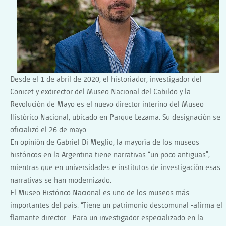
DEL
MUSEO
HISTÓRICO
NACIONAL
Desde el 1 de abril de 2020, el historiador, investigador del
Conicet y exdirector del Museo Nacional del Cabildo y la
Revolución de Mayo es el nuevo director interino del Museo
Histórico Nacional, ubicado en Parque Lezama. Su designación se
oficializó el 26 de mayo.
En opinión de Gabriel Di Meglio, la mayoría de los museos
históricos en la Argentina tiene narrativas “un poco antiguas”,
mientras que en universidades e institutos de investigación esas
narrativas se han modernizado.
El Museo Histórico Nacional es uno de los museos más
importantes del país. “Tiene un patrimonio descomunal -afirma el
flamante director-. Para un investigador especializado en la