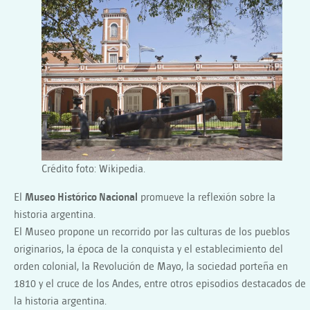
Crédito foto: Wikipedia.
El
Museo Histórico Nacional
promueve la reflexión sobre la
historia argentina.
El Museo propone un recorrido por las culturas de los pueblos
originarios, la época de la conquista y el establecimiento del
orden colonial, la Revolución de Mayo, la sociedad porteña en
1810 y el cruce de los Andes, entre otros episodios destacados de
la historia argentina.