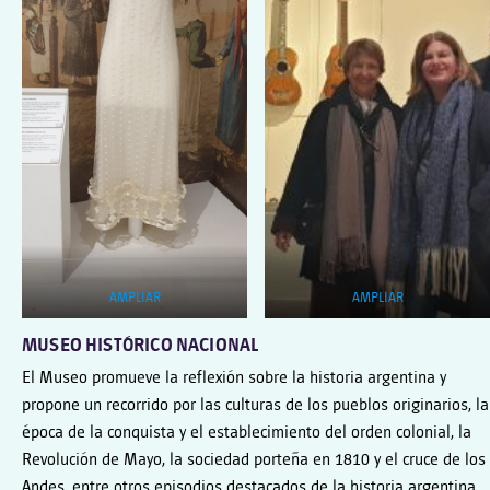
AMPLIAR
AMPLIAR
MUSEO HISTÓRICO NACIONAL
El Museo promueve la reflexión sobre la historia argentina y
propone un recorrido por las culturas de los pueblos originarios, la
época de la conquista y el establecimiento del orden colonial, la
Revolución de Mayo, la sociedad porteña en 1810 y el cruce de los
Andes, entre otros episodios destacados de la historia argentina.