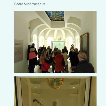
Pedro Subercaseaux