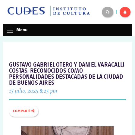
|
Menu
GUSTAVO GABRIEL OTERO Y DANIEL VARACALLI
COSTAS, RECONOCIDOS COMO
PERSONALIDADES DESTACADAS DE LA CIUDAD
DE BUENOS AIRES
15 julio, 2025 8:25 pm
COMPARTÍ