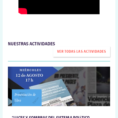
NUESTRAS ACTIVIDADES
VER TODAS LAS ACTIVIDADES
Presentación de
libro