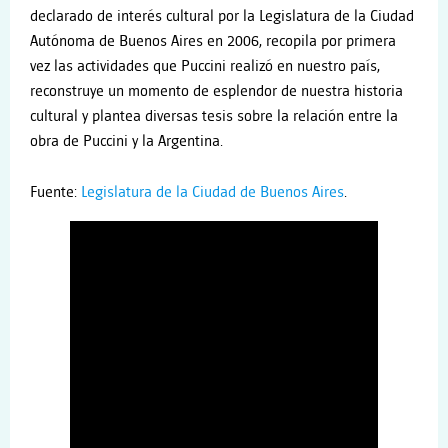
declarado de interés cultural por la Legislatura de la Ciudad
Autónoma de Buenos Aires en 2006, recopila por primera
vez las actividades que Puccini realizó en nuestro país,
reconstruye un momento de esplendor de nuestra historia
cultural y plantea diversas tesis sobre la relación entre la
obra de Puccini y la Argentina.
Fuente:
Legislatura de la Ciudad de Buenos Aires
.