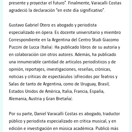
presente y proyectar el futuro”. Finalmente, Varacalli Costas
agradeció la declaración “en este día significativo”.
Gustavo Gabriel Otero es abogado y periodista
especializado en ópera. Es docente universitario y miembro
Correspondiente en la Argentina del Centro Studi Giacomo
Puccini de Lucca (Italia). Ha publicado libros de su autoría y
en colaboración con otros autores. Además, ha publicado
una innumerable cantidad de artículos periodísticos y de
opinión, reportajes, investigaciones, reseñas, crónicas,
noticias y críticas de espectáculos (ofrecidos por Teatros y
Salas de tanto de Argentina, como de Uruguay, Brasil;
Estados Unidos de América, Italia, Francia, España,
Alemania, Austria y Gran Bretaña).
Por su parte, Daniel Varacalli Costas es abogado, traductor
público y periodista especializado en crítica musical, y en
edición e investigación en música académica. Publicó más