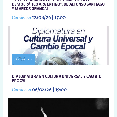
“LUCES Y SOMBRAS DEL SISTEMA POLÍTICO
DEMOCRÁTICO ARGENTINO”, DE ALFONSO SANTIAGO
Y MARCOS GRANDAL
Comienza
12/08/26 | 17:00
Diplomatura
DIPLOMATURA EN CULTURA UNIVERSAL Y CAMBIO
EPOCAL
Comienza
06/08/26 | 19:00