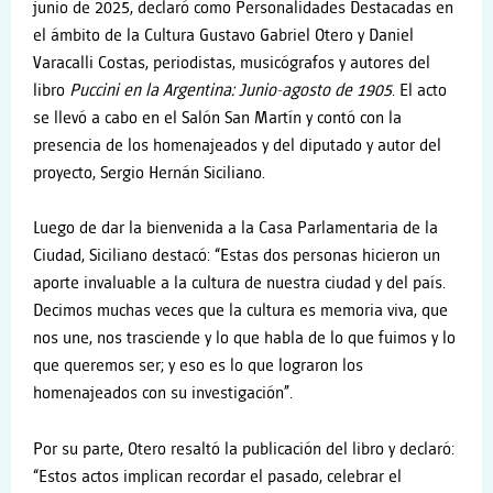
junio de 2025, declaró
como Personalidades Destacadas en
el ámbito de la Cultura Gustavo Gabriel Otero y Daniel
Varacalli Costas, periodistas, musicógrafos y autores del
libro
Puccini en la Argentina: Junio-agosto de 1905
. El acto
se llevó a cabo en el Salón San Martín y contó con la
presencia de los homenajeados y del diputado y autor del
proyecto, Sergio Hernán Siciliano.
Luego de dar la bienvenida a la Casa Parlamentaria de la
Ciudad, Siciliano destacó: “Estas dos personas hicieron un
aporte invaluable a la cultura de nuestra ciudad y del país.
Decimos muchas veces que la cultura es memoria viva, que
nos une, nos trasciende y lo que habla de lo que fuimos y lo
que queremos ser; y eso es lo que lograron los
homenajeados con su investigación”.
Por su parte, Otero resaltó la publicación del libro y declaró:
“Estos actos implican recordar el pasado, celebrar el