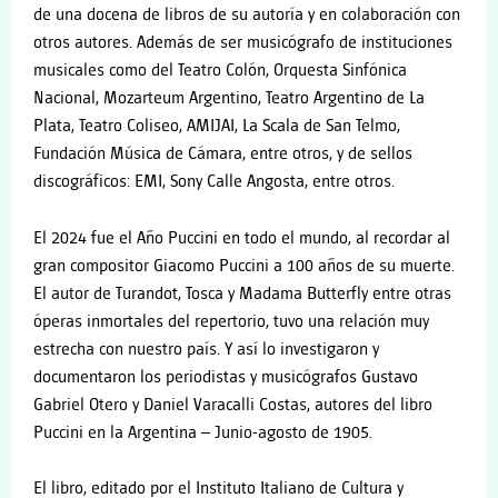
de una docena de libros de su autoría y en colaboración con
otros autores. Además de ser musicógrafo de instituciones
musicales como del Teatro Colón, Orquesta Sinfónica
Nacional, Mozarteum Argentino, Teatro Argentino de La
Plata, Teatro Coliseo, AMIJAI, La Scala de San Telmo,
Fundación Música de Cámara, entre otros, y de sellos
discográficos: EMI, Sony Calle Angosta, entre otros.
El 2024 fue el Año Puccini en todo el mundo, al recordar al
gran compositor Giacomo Puccini a 100 años de su muerte.
El autor de Turandot, Tosca y Madama Butterfly entre otras
óperas inmortales del repertorio, tuvo una relación muy
estrecha con nuestro país. Y así lo investigaron y
documentaron los periodistas y musicógrafos Gustavo
Gabriel Otero y Daniel Varacalli Costas, autores del libro
Puccini en la Argentina – Junio-agosto de 1905.
El libro, editado por el Instituto Italiano de Cultura y