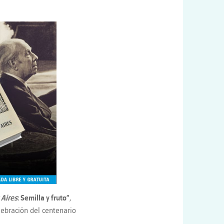
 Aires
: Semilla y fruto”
,
ebración del centenario