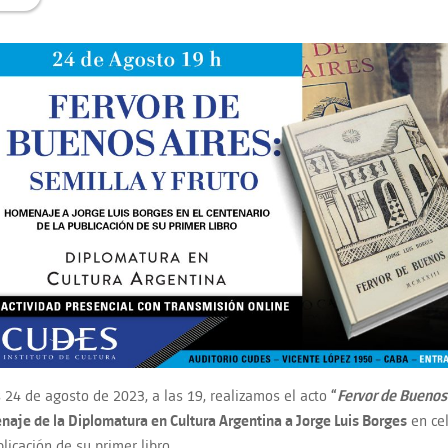
s 24 de agosto de 2023, a las 19, realizamos el acto
“
Fervor de Buenos
aje de la Diplomatura en Cultura Argentina a Jorge Luis Borges
en cel
licación de su primer libro.