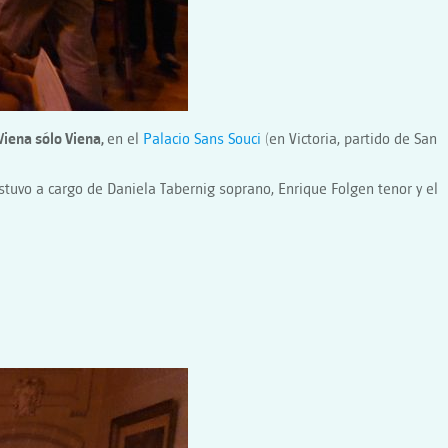
Viena sólo Viena,
en el
Palacio Sans Souci
(en Victoria, partido de San
stuvo a cargo de Daniela Tabernig soprano, Enrique Folgen tenor y el