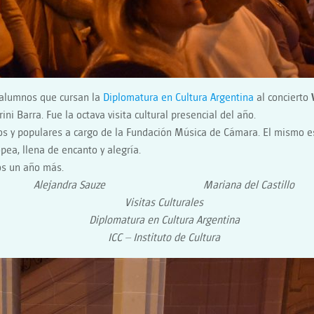
 alumnos que cursan la
Diplomatura en Cultura Argentina
al concierto
ni Barra. Fue la octava visita cultural presencial del año.
icos y populares a cargo de la Fundación Música de Cámara. El mismo e
ea, llena de encanto y alegría.
os un año más.
Alejandra Sauze Mariana del Castillo
Visitas Culturales
Diplomatura en Cultura Argentina
ICC – Instituto de Cultura