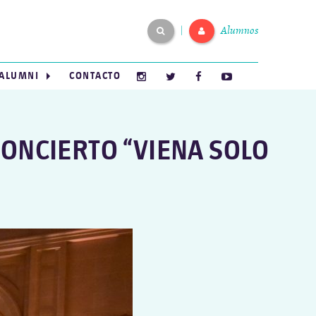
Alumnos
|
ALUMNI
CONTACTO
CONCIERTO “VIENA SOLO