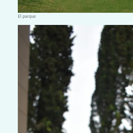
El parque