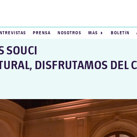
NTREVISTAS
PRENSA
NOSOTROS
MÁS
BOLETÍN
S SOUCI
LTURAL, DISFRUTAMOS DEL 
MOS