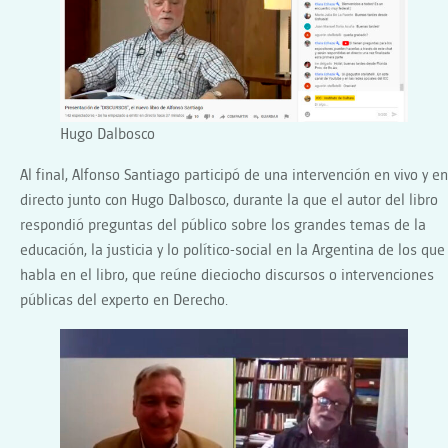
Hugo Dalbosco
Al final, Alfonso Santiago participó de una intervención en vivo y en
directo junto con Hugo Dalbosco, durante la que el autor del libro
respondió preguntas del público sobre los grandes temas de la
educación, la justicia y lo político-social en la Argentina de los que
habla en el libro, que reúne dieciocho discursos o intervenciones
públicas del experto en Derecho.