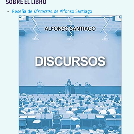
SOBRE EL LIBRO
Reseña de
Discursos
, de Alfonso Santiago