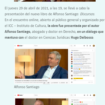
El jueves 29 de abril de 2021, a las 19, se llevó a cabo la
presentación del nuevo libro de Alfonso Santiago:
Discursos
.
En el encuentro online, abierto al público general y organizado por
el ICC – Instituto de Cultura,
la obra fue presentada por el autor
Alfonso Santiago,
abogado y doctor en Derecho,
en un diálogo que
mantuvo con
el doctor en Ciencias Jurídicas
Hugo Dalbosco
.
Alfonso Santiago