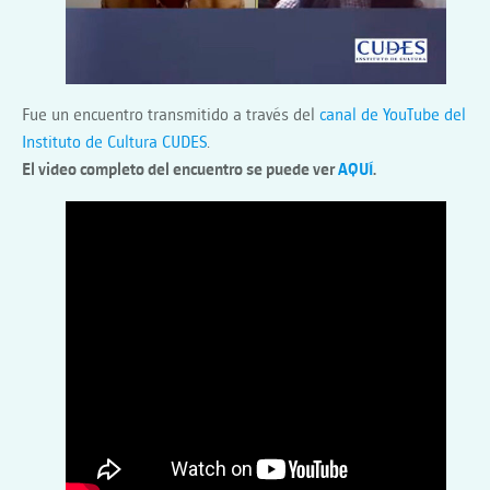
Fue un encuentro transmitido a través del
canal de YouTube del
Instituto de Cultura CUDES
.
El video completo del encuentro se puede ver
AQUÍ
.