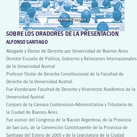
SOBRE LOS ORADORES DE LA PRESENTACIÓN
ALFONSO SANTIAGO
Abogado y Doctor de Derecho por Universidad de Buenos Aires.
Director Escuela de Política, Gobierno y Relaciones Internacionales
de la Universidad Austral
Profesor Titular de Derecho Constitucional de la Facultad de
Derecho de la Universidad Austral.
Fue Vicedecano Facultad de Derecho y Vicerrector Académico de la
Universidad Austral.
Conjuez de la Cámara Contencioso-Administrativa y Tributaria de
la Ciudad de Buenos Aires.
Fue asesor del Congreso de la Nación Argentina, de la Provincia
de San Luis, de la Convención Constituyente de la Provincia de
Santiago del Estero de 2005 y de la Legislatura de la Ciudad