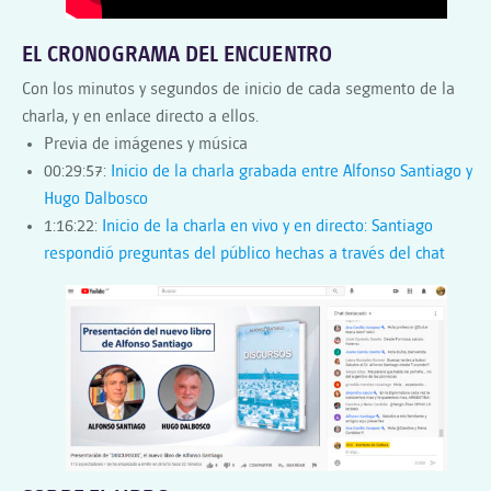
EL CRONOGRAMA DEL ENCUENTRO
Con los minutos y segundos de inicio de cada segmento de la
charla, y en enlace directo a ellos.
Previa de imágenes y música
00:29:57:
Inicio de la charla grabada entre Alfonso Santiago y
Hugo Dalbosco
1:16:22:
Inicio de la charla en vivo y en directo: Santiago
respondió preguntas del público hechas a través del chat