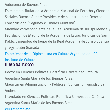
Autónoma de Buenos Aires.
Es miembro Titular de la Academia Nacional de Derecho y Ciencias
Sociales Buenos Aires y Presidente de su Instituto de Derecho
Constitucional “Segundo V. Linares Quintana”.
Miembro correspondiente de la Real Academia de Jurisprudencia y
Legislación de Madrid, de la Academia de Letras Jurídicas de San
Pablo, y miembro de honor de la Real Academia de Jurisprudencia
y Legislación Granada.
Es profesor de la Diplomatura en Cultura Argentina del ICC –
Instituto de Cultura
.
HUGO DALBOSCO
Doctor en Ciencias Políticas. Pontificia Universidad Católica
Argentina Santa María de los Buenos Aires.
Magíster en Administración y Políticas Públicas. Universidad San
Andrés.
Licenciado en Ciencias Políticas. Pontificia Universidad Católica
Argentina Santa María de los Buenos Aires.
Ver CV completo
.