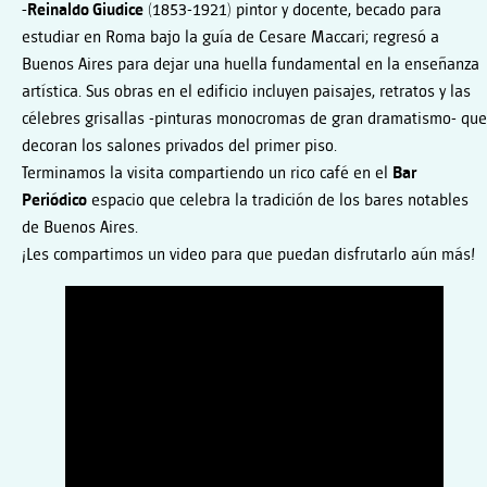
-Reinaldo Giudice
(1853-1921) pintor y docente, becado para
estudiar en Roma bajo la guía de Cesare Maccari; regresó a
Buenos Aires para dejar una huella fundamental en la enseñanza
artística. Sus obras en el edificio incluyen paisajes, retratos y las
célebres grisallas -pinturas monocromas de gran dramatismo- que
decoran los salones privados del primer piso.
Terminamos la visita compartiendo un rico café en el
Bar
Periódico
espacio que celebra la tradición de los bares notables
de Buenos Aires.
¡Les compartimos un video para que puedan disfrutarlo aún más!