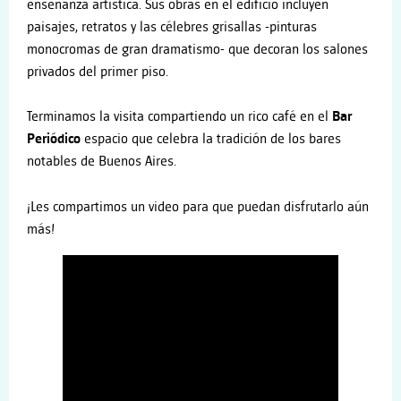
enseñanza artística. Sus obras en el edificio incluyen
paisajes, retratos y las célebres grisallas -pinturas
monocromas de gran dramatismo- que decoran los salones
privados del primer piso.
Terminamos la visita compartiendo un rico café en el
Bar
Periódico
espacio que celebra la tradición de los bares
notables de Buenos Aires.
¡Les compartimos un video para que puedan disfrutarlo aún
más!