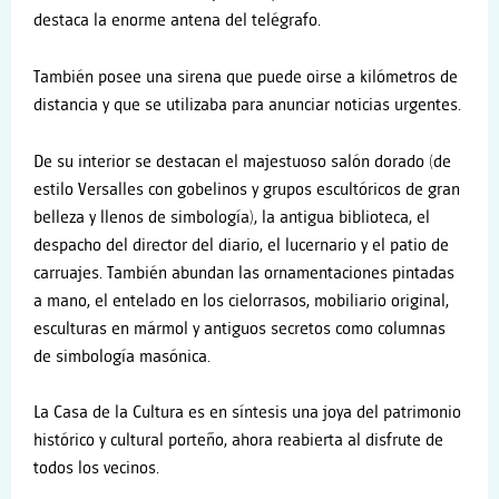
destaca la enorme antena del telégrafo.
También posee una sirena que puede oirse a kilómetros de
distancia y que se utilizaba para anunciar noticias urgentes.
De su interior se destacan el majestuoso salón dorado (de
estilo Versalles con gobelinos y grupos escultóricos de gran
belleza y llenos de simbología), la antigua biblioteca, el
despacho del director del diario, el lucernario y el patio de
carruajes. También abundan las ornamentaciones pintadas
a mano, el entelado en los cielorrasos, mobiliario original,
esculturas en mármol y antiguos secretos como columnas
de simbología masónica.
La Casa de la Cultura es en síntesis una joya del patrimonio
histórico y cultural porteño, ahora reabierta al disfrute de
todos los vecinos.