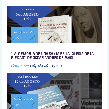
Presentación de
libro
“LA MEMORIA DE UNA SANTA EN LA IGLESIA DE LA
PIEDAD”, DE OSCAR ANDRÉS DE MASI
Comienza
06/08/26 | 19:00
Presentación de
libro