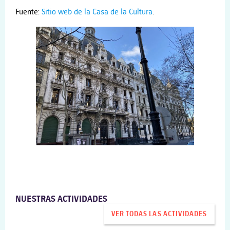
Fuente:
Sitio web de la Casa de la Cultura
.
NUESTRAS ACTIVIDADES
VER TODAS LAS ACTIVIDADES