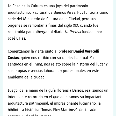
La Casa de la Cultura es una joya del patrimonio
arquitectónico y cultural de Buenos Aires. Hoy funciona como
sede del Ministerio de Cultura de la Ciudad, pero sus
orígenes se remontan a fines del siglo XIX, cuando fue
construida para albergar al diario
La Prensa
fundado por
José C.Paz.
Comenzamos la visita junto al
profesor Daniel Varacalli
Costas
, quien nos recibió con su calidez habitual. Ya
sentados en el living, nos relató sobre la historia del lugar y
sus propias vivencias laborales y profesionales en este
emblema de la ciudad.
Luego, de la mano de la
guía Florencia Barros
, realizamos un
interesante recorrido en el que admiramos su impactante
arquitectura patrimonial, el impresionante lucernario, la
biblioteca histórica “Tomás Eloy Martínez” -destacado