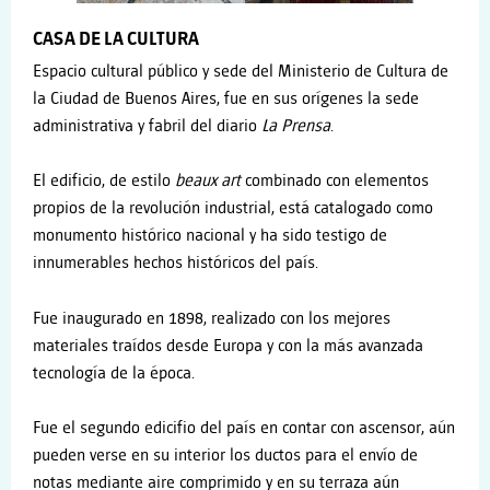
CASA DE LA CULTURA
Espacio cultural público y sede del Ministerio de Cultura de
la Ciudad de Buenos Aires, fue en sus orígenes la sede
administrativa y fabril del diario
La Prensa
.
El edificio, de estilo
beaux art
combinado con elementos
propios de la revolución industrial, está catalogado como
monumento histórico nacional y ha sido testigo de
innumerables hechos históricos del país.
Fue inaugurado en 1898, realizado con los mejores
materiales traídos desde Europa y con la más avanzada
tecnología de la época.
Fue el segundo edicifio del país en contar con ascensor, aún
pueden verse en su interior los ductos para el envío de
notas mediante aire comprimido y en su terraza aún