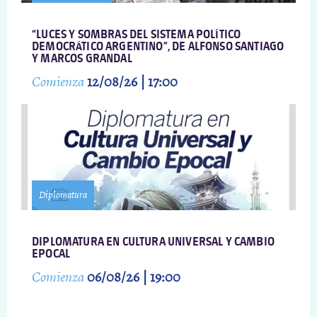
“LUCES Y SOMBRAS DEL SISTEMA POLÍTICO
DEMOCRÁTICO ARGENTINO”, DE ALFONSO SANTIAGO
Y MARCOS GRANDAL
Comienza
12/08/26 | 17:00
Diplomatura
DIPLOMATURA EN CULTURA UNIVERSAL Y CAMBIO
EPOCAL
Comienza
06/08/26 | 19:00