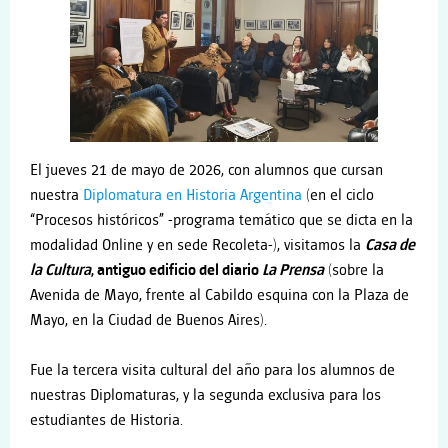
El jueves 21 de mayo de 2026, con alumnos que cursan
nuestra
Diplomatura en Historia Argentina
(en el ciclo
“Procesos históricos” -programa temático que se dicta
en la
modalidad Online y en sede Recoleta
-)
,
visitamos la
Casa de
la Cultura
, antiguo edificio del diario
La Prensa
(sobre la
Avenida de Mayo, frente al Cabildo esquina con la Plaza de
Mayo, en la Ciudad de Buenos Aires)
.
Fue la tercera visita cultural del año para los alumnos de
nuestras Diplomaturas, y la segunda exclusiva para los
estudiantes de Historia.