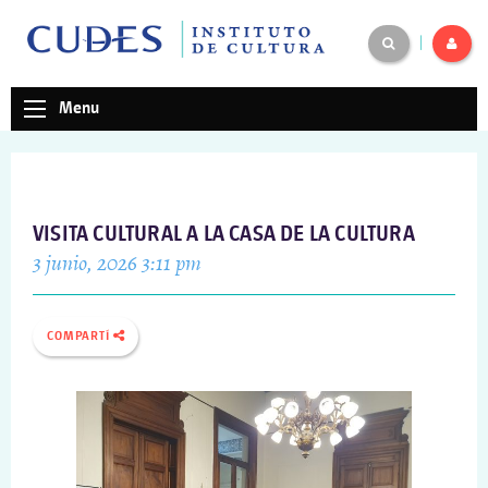
|
Menu
VISITA CULTURAL A LA CASA DE LA CULTURA
3 junio, 2026 3:11 pm
COMPARTÍ