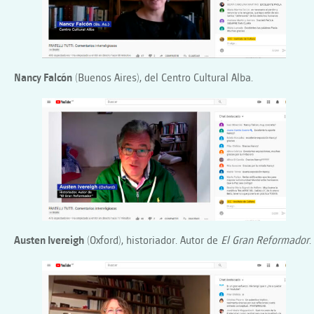
Nancy Falcón
(Buenos Aires), del Centro Cultural Alba.
Austen Ivereigh
(Oxford), historiador. Autor de
El Gran Reformador
.