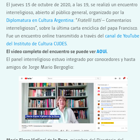
El jueves 15 de octubre de 2020, a las 19, se realizó un encuentro
interreligioso, abierto al público general, organizado por la
Diplomatura en Cultura Argentina
: “
Fratelli tutti
– Comentarios
interreligiosos”, sobre la última carta encíclica del papa Francisco.
Fue un encuentro online transmitido a través del
canal de YouTube
del Instituto de Cultura CUDES
.
El video completo del encuentro se puede ver
AQUÍ
.
El panel interreligioso estuvo integrado por conocedores y hasta
amigos de Jorge Mario Bergoglio: