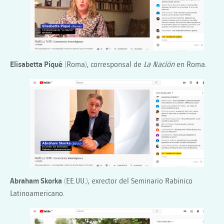
Elisabetta Piqué
(Roma), corresponsal de
La Nación
en Roma.
Abraham Skorka
(EE.UU.), exrector del Seminario Rabínico
Latinoamericano.