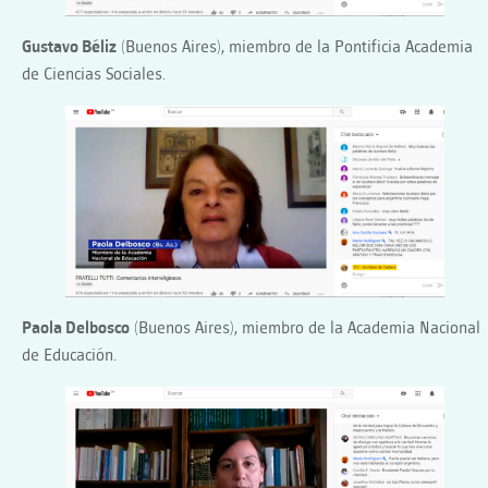
Gustavo Béliz
(Buenos Aires), miembro de la Pontificia Academia
de Ciencias Sociales.
Paola Delbosco
(Buenos Aires), miembro de la Academia Nacional
de Educación.