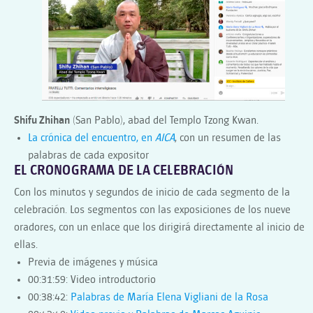
Shifu Zhihan
(San Pablo), abad del Templo Tzong Kwan.
La crónica del encuentro, en
AICA
, con un resumen de las
palabras de cada expositor
EL CRONOGRAMA DE LA CELEBRACIÓN
Con los minutos y segundos de inicio de cada segmento de la
celebración. Los segmentos con las exposiciones de los nueve
oradores, con un enlace que los dirigirá directamente al inicio de
ellas.
Previa de imágenes y música
00:31:59: Video introductorio
00:38:42:
Palabras de María Elena Vigliani de la Rosa