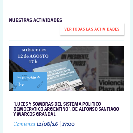
NUESTRAS ACTIVIDADES
VER TODAS LAS ACTIVIDADES
Presentación de
libro
“LUCES Y SOMBRAS DEL SISTEMA POLÍTICO
DEMOCRÁTICO ARGENTINO”, DE ALFONSO SANTIAGO
Y MARCOS GRANDAL
Comienza
12/08/26 | 17:00