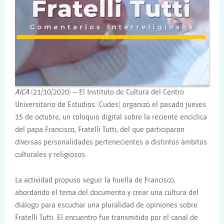
AICA
(21/10/2020) – El Instituto de Cultura del Centro
Universitario de Estudios (Cudes) organizó el pasado jueves
15 de octubre, un coloquio digital sobre la reciente encíclica
del papa Francisco, Fratelli Tutti, del que participaron
diversas personalidades pertenecientes a distintos ámbitos
culturales y religiosos.
La actividad propuso seguir la huella de Francisco,
abordando el tema del documento y crear una cultura del
diálogo para escuchar una pluralidad de opiniones sobre
Fratelli Tutti. El encuentro fue transmitido por el canal de