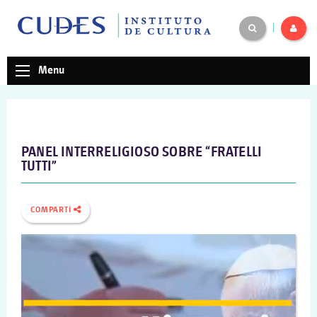
|
Menu
PANEL INTERRELIGIOSO SOBRE “FRATELLI
TUTTI”
COMPARTÍ