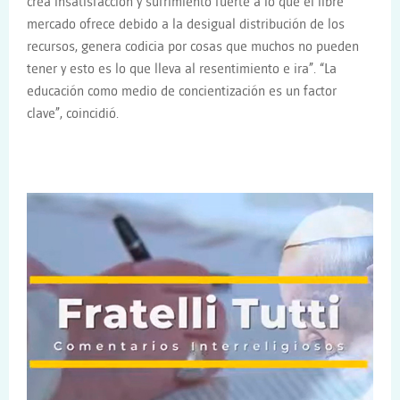
crea insatisfacción y sufrimiento fuerte a lo que el libre
mercado ofrece debido a la desigual distribución de los
recursos, genera codicia por cosas que muchos no pueden
tener y esto es lo que lleva al resentimiento e ira”. “La
educación como medio de concientización es un factor
clave”, coincidió.