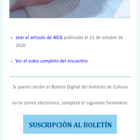
Leer el artículo de
AICA
, publicado el 21 de octubre de
2020
Ver el video completo del encuentro
Si querés recibir el Boletín Digital del Instituto de Cultura
en tu correo electrónico, completá el siguiente formulario: