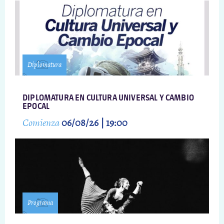
Diplomatura
DIPLOMATURA EN CULTURA UNIVERSAL Y CAMBIO
EPOCAL
Comienza
06/08/26 | 19:00
Programa