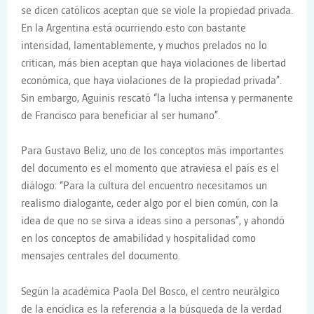
se dicen católicos aceptan que se viole la propiedad privada.
En la Argentina está ocurriendo esto con bastante
intensidad, lamentablemente, y muchos prelados no lo
critican, más bien aceptan que haya violaciones de libertad
económica, que haya violaciones de la propiedad privada”.
Sin embargo, Aguinis rescató “la lucha intensa y permanente
de Francisco para beneficiar al ser humano”.
Para Gustavo Beliz, uno de los conceptos más importantes
del documento es el momento que atraviesa el país es el
diálogo: “Para la cultura del encuentro necesitamos un
realismo dialogante, ceder algo por el bien común, con la
idea de que no se sirva a ideas sino a personas”, y ahondó
en los conceptos de amabilidad y hospitalidad como
mensajes centrales del documento.
Según la académica Paola Del Bosco, el centro neurálgico
de la encíclica es la referencia a la búsqueda de la verdad