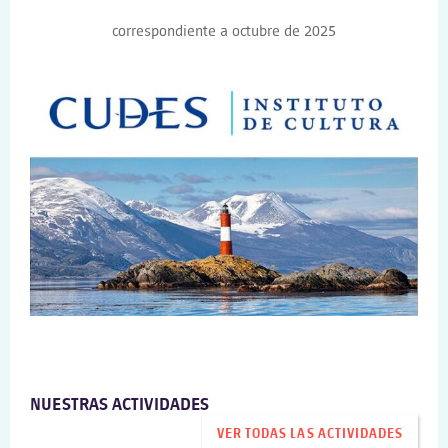
correspondiente a octubre de 2025
NUESTRAS ACTIVIDADES
VER TODAS LAS ACTIVIDADES