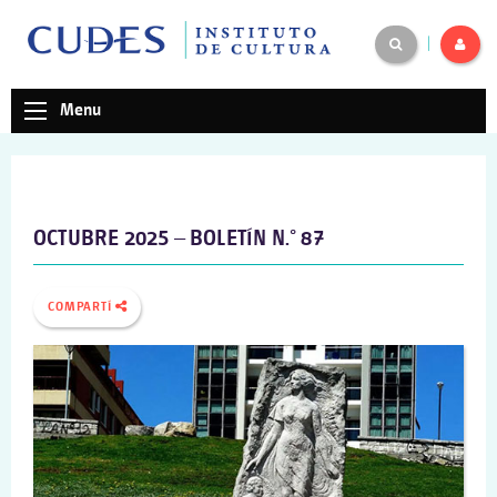
|
Menu
OCTUBRE 2025 – BOLETÍN N.° 87
COMPARTÍ