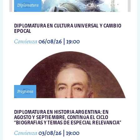
Diplomatura
DIPLOMATURA EN CULTURA UNIVERSAL Y CAMBIO
EPOCAL
Comienza
06/08/26 | 19:00
Programa
DIPLOMATURA EN HISTORIA ARGENTINA: EN
AGOSTO Y SEPTIEMBRE, CONTINÚA EL CICLO
“BIOGRAFÍAS Y TEMAS DE ESPECIAL RELEVANCIA”
Comienza
03/08/26 | 19:00