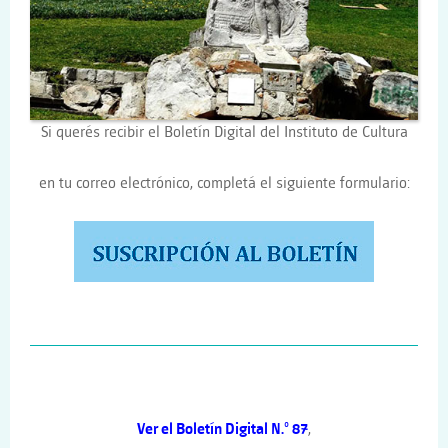
Si querés recibir el Boletín Digital del Instituto de Cultura
en tu correo electrónico, completá el siguiente formulario:
Ver el Boletín Digital N.° 87
,