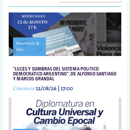
Presentación de
libro
“LUCES Y SOMBRAS DEL SISTEMA POLÍTICO
DEMOCRÁTICO ARGENTINO”, DE ALFONSO SANTIAGO
Y MARCOS GRANDAL
Comienza
12/08/26 | 17:00