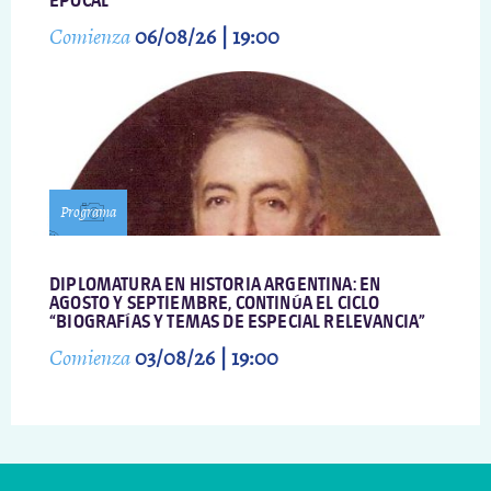
EPOCAL
Comienza
06/08/26 | 19:00
Programa
DIPLOMATURA EN HISTORIA ARGENTINA: EN
AGOSTO Y SEPTIEMBRE, CONTINÚA EL CICLO
“BIOGRAFÍAS Y TEMAS DE ESPECIAL RELEVANCIA”
Comienza
03/08/26 | 19:00