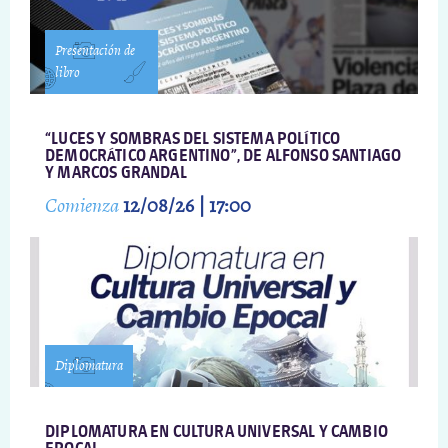
Presentación de
libro
“LUCES Y SOMBRAS DEL SISTEMA POLÍTICO
DEMOCRÁTICO ARGENTINO”, DE ALFONSO SANTIAGO
Y MARCOS GRANDAL
Comienza
12/08/26 | 17:00
Diplomatura
DIPLOMATURA EN CULTURA UNIVERSAL Y CAMBIO