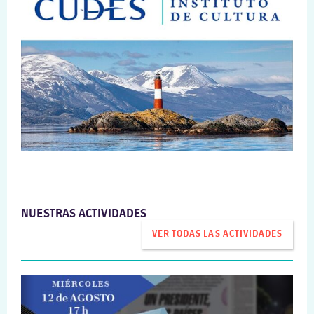
NUESTRAS ACTIVIDADES
VER TODAS LAS ACTIVIDADES