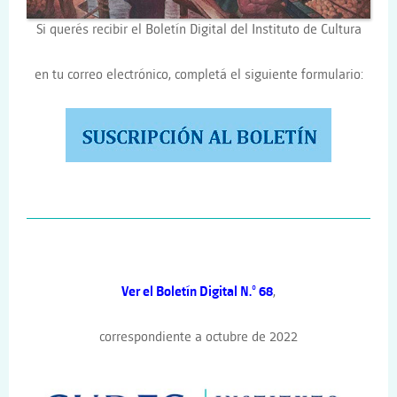
Si querés recibir el Boletín Digital del Instituto de Cultura
en tu correo electrónico, completá el siguiente formulario:
Ver el Boletín Digital N.° 68
,
correspondiente a octubre de 2022