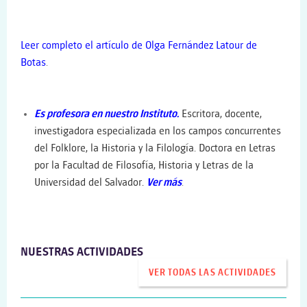
Leer completo el artículo de Olga Fernández Latour de
Botas
.
Es profesora en nuestro Instituto.
Escritora, docente,
investigadora especializada en los campos concurrentes
del Folklore, la Historia y la Filología. Doctora en Letras
por la Facultad de Filosofía, Historia y Letras de la
Universidad del Salvador.
V
er más
.
NUESTRAS ACTIVIDADES
VER TODAS LAS ACTIVIDADES