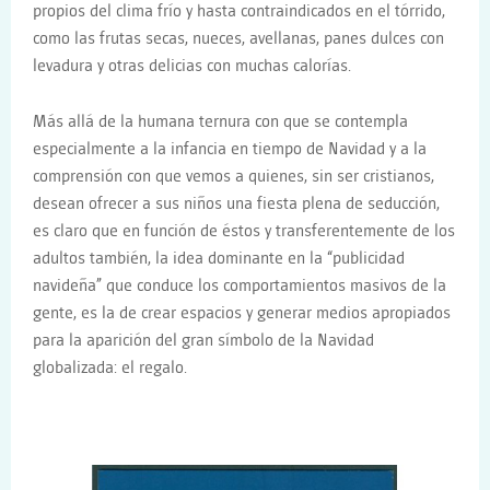
propios del clima frío y hasta contraindicados en el tórrido,
como las frutas secas, nueces, avellanas, panes dulces con
levadura y otras delicias con muchas calorías.
Más allá de la humana ternura con que se contempla
especialmente a la infancia en tiempo de Navidad y a la
comprensión con que vemos a quienes, sin ser cristianos,
desean ofrecer a sus niños una fiesta plena de seducción,
es claro que en función de éstos y transferentemente de los
adultos también, la idea dominante en la “publicidad
navideña” que conduce los comportamientos masivos de la
gente, es la de crear espacios y generar medios apropiados
para la aparición del gran símbolo de la Navidad
globalizada: el regalo.