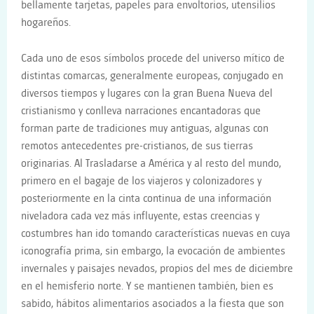
bellamente tarjetas, papeles para envoltorios, utensilios
hogareños.
Cada uno de esos símbolos procede del universo mítico de
distintas comarcas, generalmente europeas, conjugado en
diversos tiempos y lugares con la gran Buena Nueva del
cristianismo y conlleva narraciones encantadoras que
forman parte de tradiciones muy antiguas, algunas con
remotos antecedentes pre-cristianos, de sus tierras
originarias. Al Trasladarse a América y al resto del mundo,
primero en el bagaje de los viajeros y colonizadores y
posteriormente en la cinta continua de una información
niveladora cada vez más influyente, estas creencias y
costumbres han ido tomando características nuevas en cuya
iconografía prima, sin embargo, la evocación de ambientes
invernales y paisajes nevados, propios del mes de diciembre
en el hemisferio norte. Y se mantienen también, bien es
sabido, hábitos alimentarios asociados a la fiesta que son