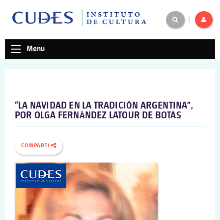
|
Menu
“LA NAVIDAD EN LA TRADICIÓN ARGENTINA”,
POR OLGA FERNÁNDEZ LATOUR DE BOTAS
COMPARTÍ