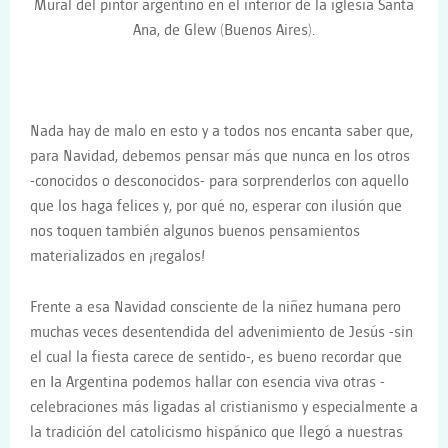
Mural del pintor argentino en el interior de la iglesia Santa
Ana, de Glew (Buenos Aires).
Nada hay de malo en esto y a todos nos encanta saber que,
para Navidad, debemos pensar más que nunca en los otros
-conocidos o desconocidos- para sorprenderlos con aquello
que los haga felices y, por qué no, esperar con ilusión que
nos toquen también algunos buenos pensamientos
materializados en ¡regalos!
Frente a esa Navidad consciente de la niñez humana pero
muchas veces desentendida del advenimiento de Jesús -sin
el cual la fiesta carece de sentido-, es bueno recordar que
en Ia Argentina podemos hallar con esencia viva otras -
celebraciones más ligadas al cristianismo y especialmente a
la tradición del catolicismo hispánico que llegó a nuestras