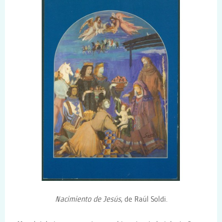
Nacimiento de Jesús
, de Raúl Soldi.