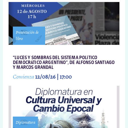
Presentación de
libro
“LUCES Y SOMBRAS DEL SISTEMA POLÍTICO
DEMOCRÁTICO ARGENTINO”, DE ALFONSO SANTIAGO
Y MARCOS GRANDAL
Comienza
12/08/26 | 17:00
Diplomatura