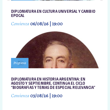
DIPLOMATURA EN CULTURA UNIVERSAL Y CAMBIO
EPOCAL
Comienza
06/08/26 | 19:00
Programa
DIPLOMATURA EN HISTORIA ARGENTINA: EN
AGOSTO Y SEPTIEMBRE, CONTINÚA EL CICLO
“BIOGRAFÍAS Y TEMAS DE ESPECIAL RELEVANCIA”
Comienza
03/08/26 | 19:00