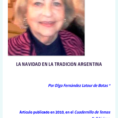
LA NAVIDAD EN LA TRADICIÓN ARGENTINA
Por Olga Fernández Latour de Botas *
Artículo publicado en 2010, en el
Cuadernillo de Temas