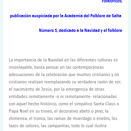
Folklóricos
,
publicación auspiciada por la Academia del Folklore de Salta
Número 5, dedicado a la Navidad y el folklore
La importancia de la Navidad en las diferentes culturas es
insoslayable, basta pensar en las contemporáneas
adecuaciones de la celebración que muchos cristianos y no
cristianos realizan reemplazando su verdadera razón de ser,
el nacimiento de Jesús, por la emergencia de otras
entidades remotamente -o ni remotamente- relacionadas
con aquel hecho histórico, como el simpático Santa Claus o
Papá Noel en su trineo, el decorativo abeto o pino, la
chimenea, el tronco, las ramas de muérdago o enebro, los
lazos de colores, las campanitas, todo lo cual ilustra