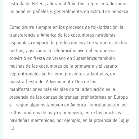
estrella de Belén-, adoran al Niño Dios representado como
un bebé en pañales y, generalmente, en actitud de bendecir.
Como ocurre siempre en los procesos de folklorización, la
transferencia a América de las costumbres navideñas
españolas comportó la producción local de variantes de los
hechos, y así como la celebración invernal europea se
convirtió en fiesta de verano en Sudamérica; también
muchas de las costumbres de la primavera y el verano
septentrionales se hicieron presentes, adaptadas, en
nuestra fiesta del Advenimiento. Una de las
manifestaciones más visibles de tal adecuación es la
presencia de las danzas de trenzar, prehistóricas en Europa
y – según algunos también en América- vinculadas con los
cultos arbóreos de mayo y primavera, entre las prácticas
navideñas mantenidas, por ejemplo, en la provincia de Jujuy
[…].