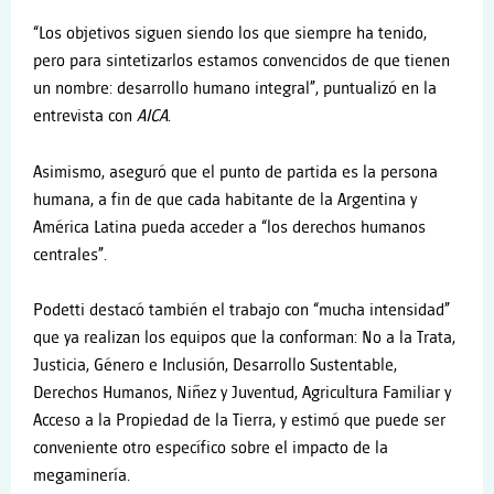
“Los objetivos siguen siendo los que siempre ha tenido,
pero para sintetizarlos estamos convencidos de que tienen
un nombre: desarrollo humano integral”, puntualizó en la
entrevista con
AICA
.
Asimismo, aseguró que el punto de partida es la persona
humana, a fin de que cada habitante de la Argentina y
América Latina pueda acceder a “los derechos humanos
centrales”.
Podetti destacó también el trabajo con “mucha intensidad”
que ya realizan los equipos que la conforman: No a la Trata,
Justicia, Género e Inclusión, Desarrollo Sustentable,
Derechos Humanos, Niñez y Juventud, Agricultura Familiar y
Acceso a la Propiedad de la Tierra, y estimó que puede ser
conveniente otro específico sobre el impacto de la
megaminería.