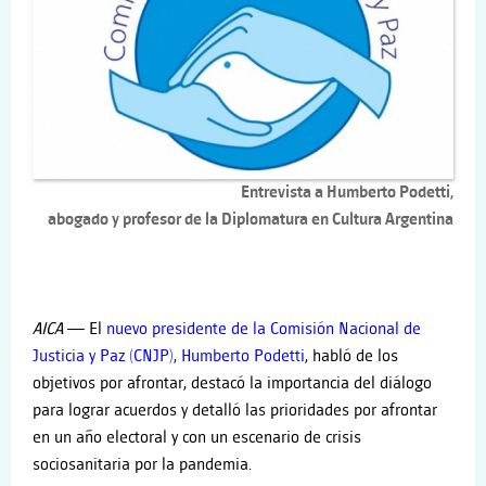
Entrevista a Humberto Podetti,
abogado y profesor de la Diplomatura en Cultura Argentina
AICA
— El
nuevo presidente de la Comisión Nacional de
Justicia y Paz (CNJP), Humberto Podetti
, habló de los
objetivos por afrontar, destacó la importancia del diálogo
para lograr acuerdos y detalló las prioridades por afrontar
en un año electoral y con un escenario de crisis
sociosanitaria por la pandemia.