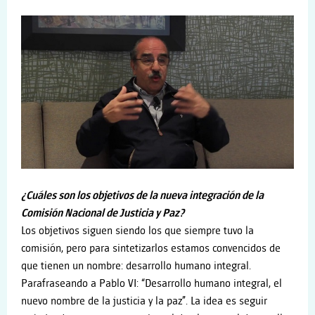
¿Cuáles son los objetivos de la nueva integración de la
Comisión Nacional de Justicia y Paz?
Los objetivos siguen siendo los que siempre tuvo la
comisión, pero para sintetizarlos estamos convencidos de
que tienen un nombre: desarrollo humano integral.
Parafraseando a Pablo VI: “Desarrollo humano integral, el
nuevo nombre de la justicia y la paz”. La idea es seguir