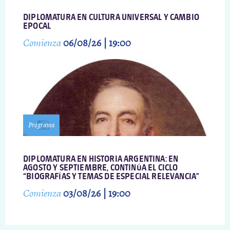
DIPLOMATURA EN CULTURA UNIVERSAL Y CAMBIO
EPOCAL
Comienza
06/08/26 | 19:00
Programa
DIPLOMATURA EN HISTORIA ARGENTINA: EN
AGOSTO Y SEPTIEMBRE, CONTINÚA EL CICLO
“BIOGRAFÍAS Y TEMAS DE ESPECIAL RELEVANCIA”
Comienza
03/08/26 | 19:00