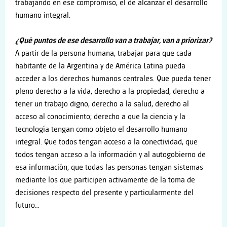
trabajando en ese compromiso, el de alcanzar el desarrollo
humano integral.
¿Qué puntos de ese desarrollo van a trabajar, van a priorizar?
A partir de la persona humana, trabajar para que cada
habitante de la Argentina y de América Latina pueda
acceder a los derechos humanos centrales. Que pueda tener
pleno derecho a la vida, derecho a la propiedad, derecho a
tener un trabajo digno, derecho a la salud, derecho al
acceso al conocimiento; derecho a que la ciencia y la
tecnología tengan como objeto el desarrollo humano
integral. Que todos tengan acceso a la conectividad, que
todos tengan acceso a la información y al autogobierno de
esa información; que todas las personas tengan sistemas
mediante los que participen activamente de la toma de
decisiones respecto del presente y particularmente del
futuro…