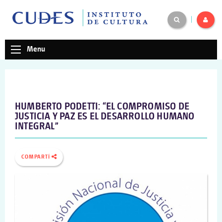
|
Menu
HUMBERTO PODETTI: “EL COMPROMISO DE
JUSTICIA Y PAZ ES EL DESARROLLO HUMANO
INTEGRAL”
COMPARTÍ