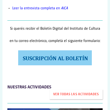
Leer la entrevista completa en
AICA
Si querés recibir el Boletín Digital del Instituto de Cultura
en tu correo electrónico, completá el siguiente formulario:
NUESTRAS ACTIVIDADES
VER TODAS LAS ACTIVIDADES