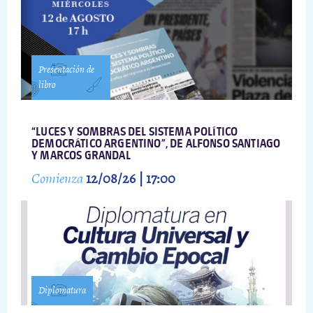
Presentación de
libro
“LUCES Y SOMBRAS DEL SISTEMA POLÍTICO
DEMOCRÁTICO ARGENTINO”, DE ALFONSO SANTIAGO
Y MARCOS GRANDAL
Comienza
12/08/26 | 17:00
Diplomatura