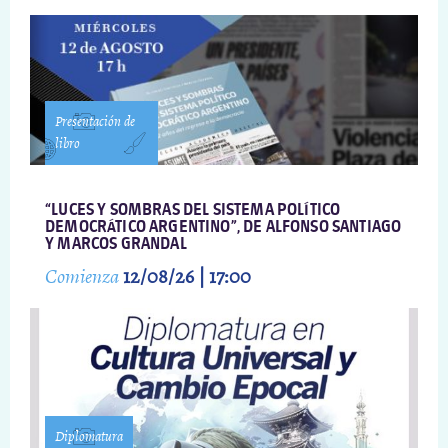
Presentación de
libro
“LUCES Y SOMBRAS DEL SISTEMA POLÍTICO
DEMOCRÁTICO ARGENTINO”, DE ALFONSO SANTIAGO
Y MARCOS GRANDAL
Comienza
12/08/26 | 17:00
Diplomatura