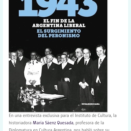
En una entrevista exclusiva para el Instituto de Cultura, la
historiadora
María Sáenz Quesada
, profesora de la
Diplomatura en Cultura Argentina, nos habló sobre su