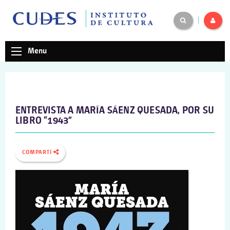
|
Menu
ENTREVISTA A MARÍA SÁENZ QUESADA, POR SU
LIBRO “1943”
COMPARTÍ