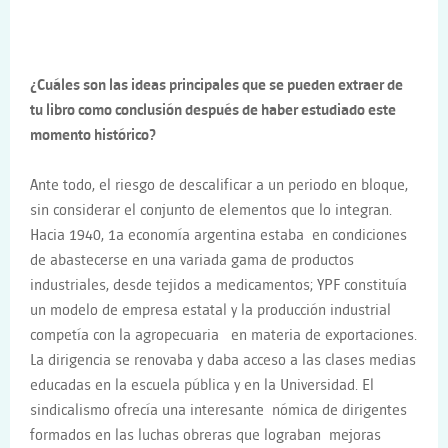
¿Cuáles son las ideas principales que se pueden extraer de
tu libro como conclusión después de haber estudiado este
momento histórico?
Ante todo, el riesgo de descalificar a un periodo en bloque,
sin considerar el conjunto de elementos que lo integran.
Hacia 1940, 1a economía argentina estaba en condiciones
de abastecerse en una variada gama de productos
industriales, desde tejidos a medicamentos; YPF constituía
un modelo de empresa estatal y la producción industrial
competía con la agropecuaria en materia de exportaciones.
La dirigencia se renovaba y daba acceso a las clases medias
educadas en la escuela pública y en la Universidad. El
sindicalismo ofrecía una interesante nómica de dirigentes
formados en las luchas obreras que lograban mejoras