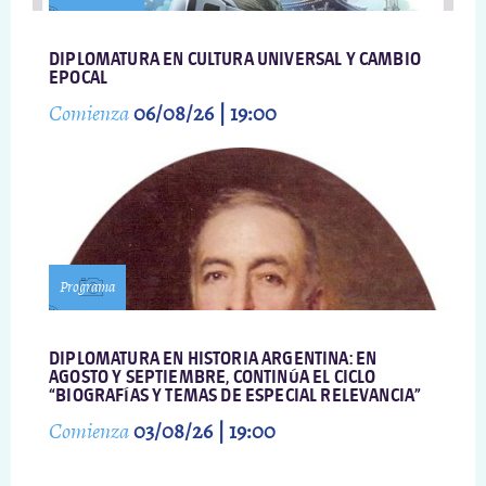
DIPLOMATURA EN CULTURA UNIVERSAL Y CAMBIO
EPOCAL
Comienza
06/08/26 | 19:00
Programa
DIPLOMATURA EN HISTORIA ARGENTINA: EN
AGOSTO Y SEPTIEMBRE, CONTINÚA EL CICLO
“BIOGRAFÍAS Y TEMAS DE ESPECIAL RELEVANCIA”
Comienza
03/08/26 | 19:00