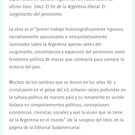
último libro:
1943. El fin de la Argentina liberal. El
surgimiento del peronismo.
La obra es el “primer trabajo historiográficamente riguroso,
narrativamente apasionante e interpretativamente
iluminador sobre la Argentina apenas antes del
surgimiento, consolidación y expansión del peronismo como
fenómeno político de masas que cambiaría para siempre la
historia del país.
Muchos de los cambios que se dieron en los años 30, y
cristalizaron en el golpe del 43, echaron raíces profundas en
la cultura política de nuestro país y su remanente es visible
todavía en comportamientos políticos, concepciones
económicas, creencias sociales y aun la visión que se tiene
de la Argentina en el mundo” (de la sinopsis del libro, en la
página de la Editorial Sudamericana).