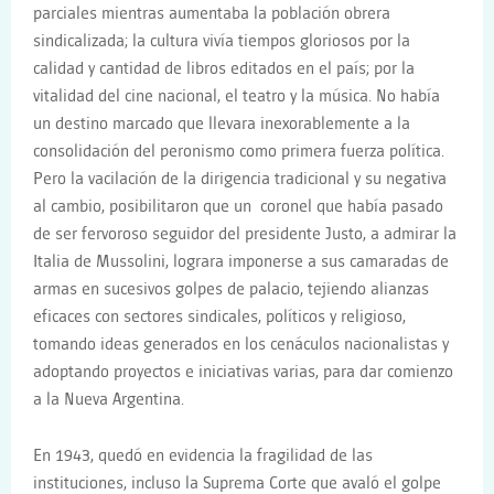
parciales mientras aumentaba la población obrera
sindicalizada; la cultura vivía tiempos gloriosos por la
calidad y cantidad de libros editados en el país; por la
vitalidad del cine nacional, el teatro y la música. No había
un destino marcado que llevara inexorablemente a la
consolidación del peronismo como primera fuerza política.
Pero la vacilación de la dirigencia tradicional y su negativa
al cambio, posibilitaron que un coronel que había pasado
de ser fervoroso seguidor del presidente Justo, a admirar la
Italia de Mussolini, lograra imponerse a sus camaradas de
armas en sucesivos golpes de palacio, tejiendo alianzas
eficaces con sectores sindicales, políticos y religioso,
tomando ideas generados en los cenáculos nacionalistas y
adoptando proyectos e iniciativas varias, para dar comienzo
a la Nueva Argentina.
En 1943, quedó en evidencia la fragilidad de las
instituciones, incluso la Suprema Corte que avaló el golpe