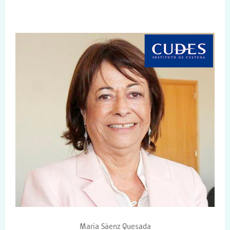
María Sáenz Quesada