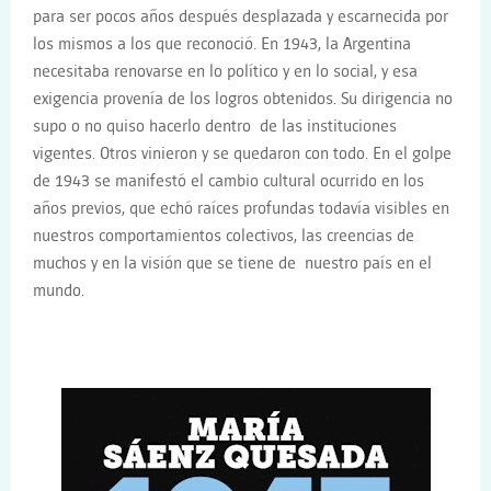
para ser pocos años después desplazada y escarnecida por
los mismos a los que reconoció. En 1943, la Argentina
necesitaba renovarse en lo político y en lo social, y esa
exigencia provenía de los logros obtenidos. Su dirigencia no
supo o no quiso hacerlo dentro de las instituciones
vigentes. Otros vinieron y se quedaron con todo. En el golpe
de 1943 se manifestó el cambio cultural ocurrido en los
años previos, que echó raíces profundas todavía visibles en
nuestros comportamientos colectivos, las creencias de
muchos y en la visión que se tiene de nuestro país en el
mundo.