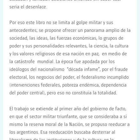
sería el desenlace.
Por eso este libro no se limita al golpe militar y sus
antecedentes; se propone ofrecer un panorama amplio de la
sociedad, las ideas, las fuerzas económicas, lo grupos de
poder y sus personalidades relevantes, la ciencia, la cultura
y los valores religiosos de esa nación en paz, en medio de
la catástrofe mundial. La época fue apodada por los
ideólogos del nacionalismo “década infame”, por el fraude
electoral, los negocios del poder, el federalismo incumplido
(intervenciones federales, pobreza endémica, dependencia
del poder central), pero eso no constituía la totalidad.
El trabajo se extiende al primer año del gobierno de facto,
en que el sector militar triunfante, que se consideraba a sí
mismo la reserva moral de la Nación, se propuso reeducar a
los argentinos. Esa reeducación buscaba desterrar al