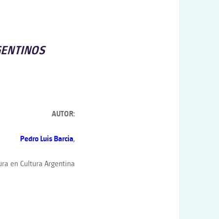
GENTINOS
AUTOR:
Pedro Luis Barcia
,
ra en Cultura Argentina