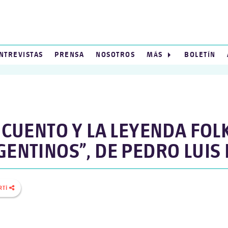
NTREVISTAS
PRENSA
NOSOTROS
MÁS
BOLETÍN
 CUENTO Y LA LEYENDA FOL
GENTINOS”, DE PEDRO LUIS
RTÍ