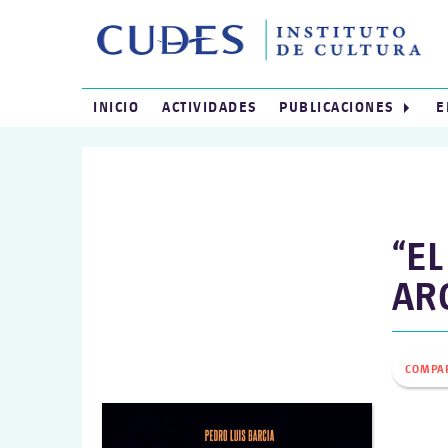
INICIO
ACTIVIDADES
PUBLICACIONES
E
“EL
AR
COMPA