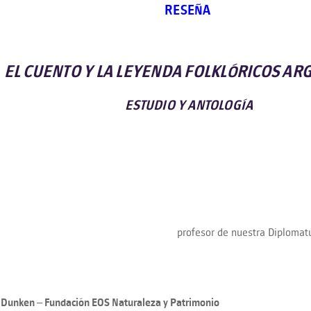
RESEÑA
EL CUENTO Y LA LEYENDA FOLKLÓRICOS AR
ESTUDIO Y ANTOLOGÍA
profesor de nuestra Diplomatu
l Dunken – Fundación EOS Naturaleza y Patrimonio