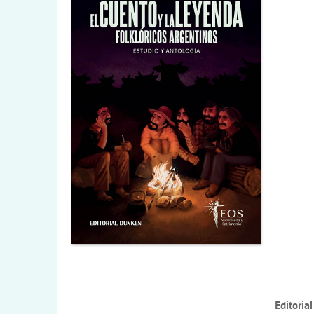
Editoria