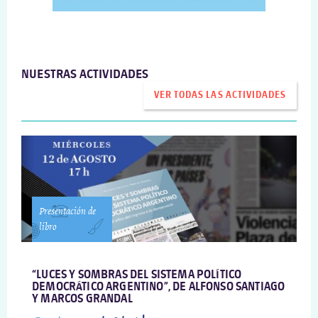
NUESTRAS ACTIVIDADES
VER TODAS LAS ACTIVIDADES
Presentación de
libro
“LUCES Y SOMBRAS DEL SISTEMA POLÍTICO
DEMOCRÁTICO ARGENTINO”, DE ALFONSO SANTIAGO
Y MARCOS GRANDAL