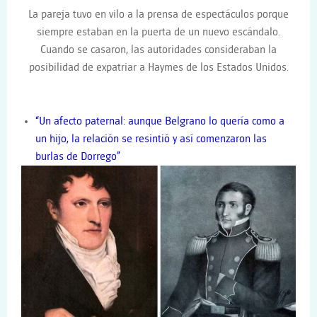
La pareja tuvo en vilo a la prensa de espectáculos porque
siempre estaban en la puerta de un nuevo escándalo.
Cuando se casaron, las autoridades consideraban la
posibilidad de expatriar a Haymes de los Estados Unidos.
“Un afecto paternal: aunque Belgrano lo quería como a
un hijo, la relación se resintió y así comenzaron las
burlas de Dorrego”