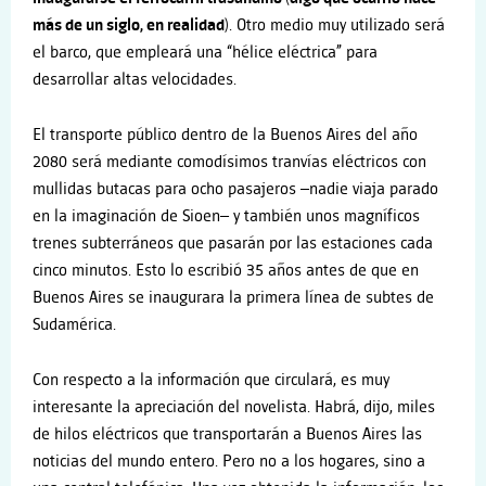
más de un siglo, en realidad)
. Otro medio muy utilizado será
el barco, que empleará una “hélice eléctrica” para
desarrollar altas velocidades.
El transporte público dentro de la Buenos Aires del año
2080 será mediante comodísimos tranvías eléctricos con
mullidas butacas para ocho pasajeros –nadie viaja parado
en la imaginación de Sioen– y también unos magníficos
trenes subterráneos que pasarán por las estaciones cada
cinco minutos. Esto lo escribió 35 años antes de que en
Buenos Aires se inaugurara la primera línea de subtes de
Sudamérica.
Con respecto a la información que circulará, es muy
interesante la apreciación del novelista. Habrá, dijo, miles
de hilos eléctricos que transportarán a Buenos Aires las
noticias del mundo entero. Pero no a los hogares, sino a