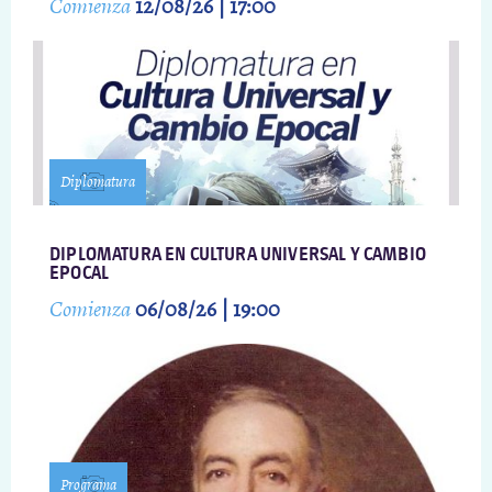
Comienza
12/08/26 | 17:00
Diplomatura
DIPLOMATURA EN CULTURA UNIVERSAL Y CAMBIO
EPOCAL
Comienza
06/08/26 | 19:00
Programa