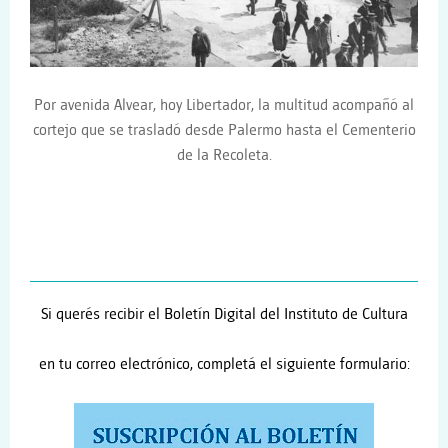
Por avenida Alvear, hoy Libertador, la multitud acompañó al
cortejo que se trasladó desde Palermo hasta el Cementerio
de la Recoleta.
Si querés recibir el Boletín Digital del Instituto de Cultura
en tu correo electrónico, completá el siguiente formulario: