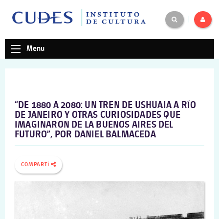
|
Menu
“DE 1880 A 2080: UN TREN DE USHUAIA A RÍO
DE JANEIRO Y OTRAS CURIOSIDADES QUE
IMAGINARON DE LA BUENOS AIRES DEL
FUTURO”, POR DANIEL BALMACEDA
COMPARTÍ