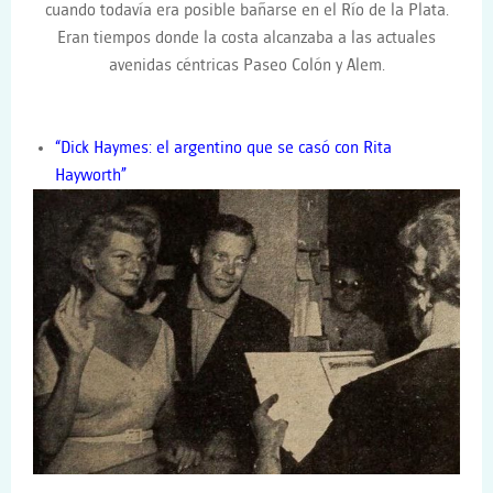
cuando todavía era posible bañarse en el Río de la Plata.
Eran tiempos donde la costa alcanzaba a las actuales
avenidas céntricas Paseo Colón y Alem.
“Dick Haymes: el argentino que se casó con Rita
Hayworth”