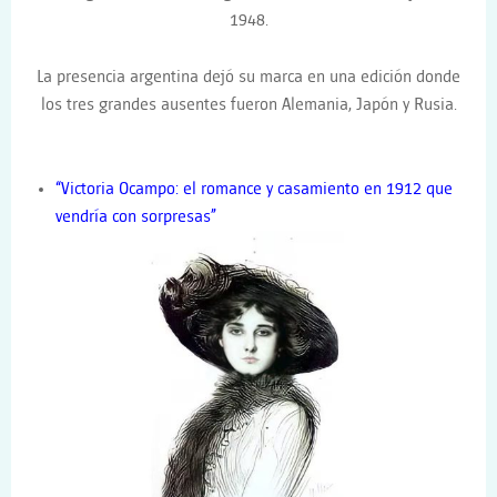
1948.
La presencia argentina dejó su marca en una edición donde
los tres grandes ausentes fueron Alemania, Japón y Rusia.
“Victoria Ocampo: el romance y casamiento en 1912 que
vendría con sorpresas”