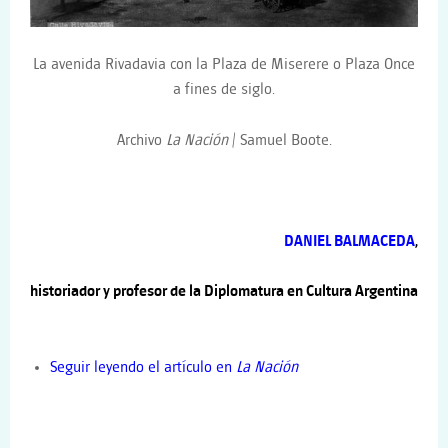
La avenida Rivadavia con la Plaza de Miserere o Plaza Once
a fines de siglo.
Archivo
La Nación
/ Samuel Boote.
DANIEL BALMACEDA
,
historiador y profesor de la Diplomatura en Cultura Argentina
Seguir leyendo el artículo en
La Nación