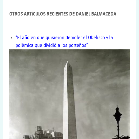
OTROS ARTÍCULOS RECIENTES DE DANIEL BALMACEDA
“El año en que quisieron demoler el Obelisco y la
polémica que dividió a los porteños”