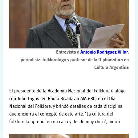
Entrevista a
Antonio Rodríguez Villar
,
periodista, folklorólogo y profesor de la Diplomatura en
Cultura Argentina
El presidente de la Academia Nacional del Folklore dialogó
con Julio Lagos (en Radio Rivadavia AM 630) en el Día
Nacional del Folklore, y brindó detalles de cada disciplina
que encierra el concepto de este arte. “La cultura del
folklore la aprendí en mi casa y desde muy chico”, indicó.