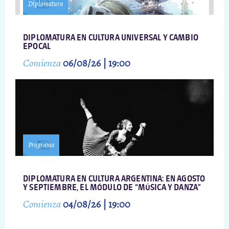
Diplomatura
DIPLOMATURA EN CULTURA UNIVERSAL Y CAMBIO
EPOCAL
Comienza
06/08/26 | 19:00
Programa
DIPLOMATURA EN CULTURA ARGENTINA: EN AGOSTO
Y SEPTIEMBRE, EL MÓDULO DE “MÚSICA Y DANZA”
Comienza
04/08/26 | 19:00