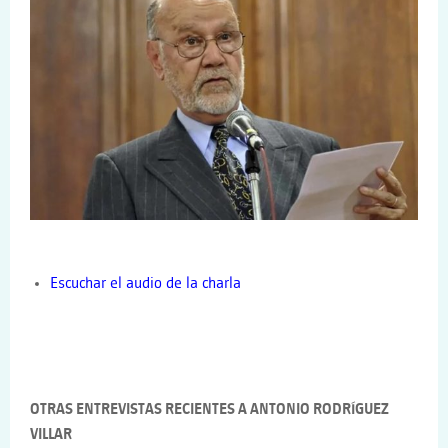
Escuchar el audio de la charla
OTRAS ENTREVISTAS RECIENTES A ANTONIO RODRÍGUEZ
VILLAR