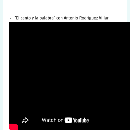
“El canto y la palabra” con Antonio Rodríguez Villar