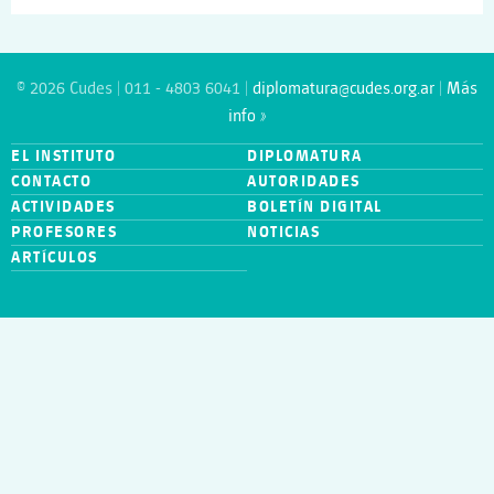
© 2026 Cudes | 011 - 4803 6041 |
diplomatura@cudes.org.ar
|
Más
info »
EL INSTITUTO
DIPLOMATURA
CONTACTO
AUTORIDADES
ACTIVIDADES
BOLETÍN DIGITAL
PROFESORES
NOTICIAS
ARTÍCULOS