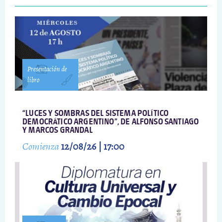
Presentación de
libro
“LUCES Y SOMBRAS DEL SISTEMA POLÍTICO
DEMOCRÁTICO ARGENTINO”, DE ALFONSO SANTIAGO
Y MARCOS GRANDAL
Comienza
12/08/26 | 17:00