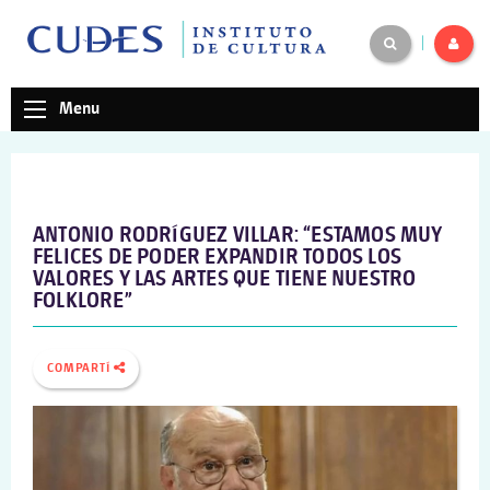
|
Menu
ANTONIO RODRÍGUEZ VILLAR: “ESTAMOS MUY
FELICES DE PODER EXPANDIR TODOS LOS
VALORES Y LAS ARTES QUE TIENE NUESTRO
FOLKLORE”
COMPARTÍ