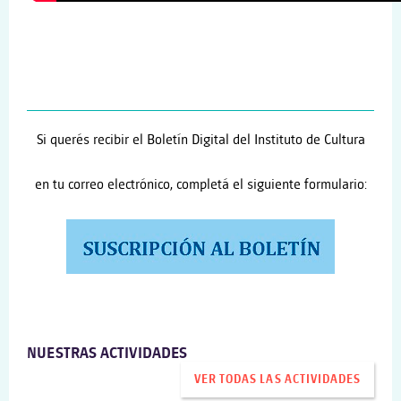
Si querés recibir el Boletín Digital del Instituto de Cultura
en tu correo electrónico, completá el siguiente formulario:
NUESTRAS ACTIVIDADES
VER TODAS LAS ACTIVIDADES