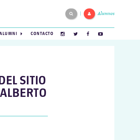
Alumnos
|
ALUMNI
CONTACTO
DEL SITIO
 ALBERTO