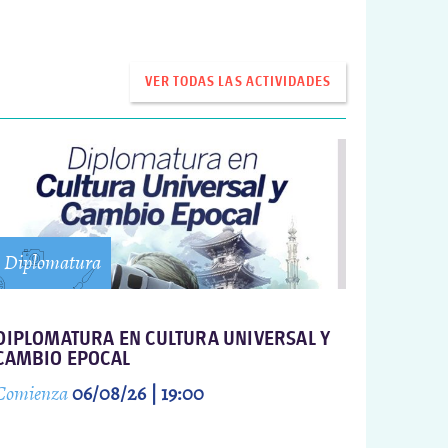
VER TODAS LAS ACTIVIDADES
Diplomatura
DIPLOMATURA EN CULTURA UNIVERSAL Y
CAMBIO EPOCAL
Comienza
06/08/26 | 19:00