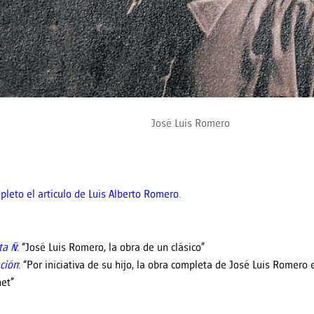
José Luis Romero
pleto el artículo de Luis Alberto Romero
.
ta Ñ
: “José Luis Romero, la obra de un clásico”
ción
: “Por iniciativa de su hijo, la obra completa de José Luis Romero
net”