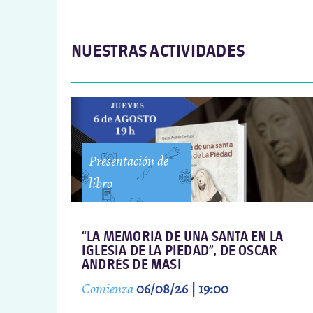
NUESTRAS ACTIVIDADES
Presentación de
libro
“LA MEMORIA DE UNA SANTA EN LA
IGLESIA DE LA PIEDAD”, DE OSCAR
ANDRÉS DE MASI
Comienza
06/08/26 | 19:00