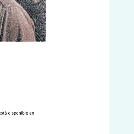
 está disponible en