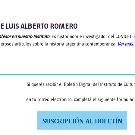
E LUIS ALBERTO ROMERO
ofesor en nuestro Instituto.
Es historiador e investigador del CONICET. E
erosos artículos sobre la historia argentina contemporánea.
V
er más
.
Si querés recibir el Boletín Digital del Instituto de Cultu
en tu correo electrónico, completá el siguiente formulari