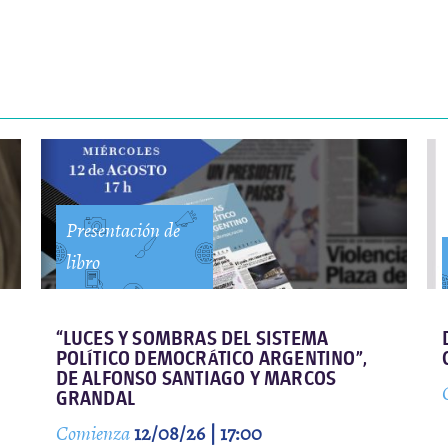
Presentación de
libro
“LUCES Y SOMBRAS DEL SISTEMA
POLÍTICO DEMOCRÁTICO ARGENTINO”,
DE ALFONSO SANTIAGO Y MARCOS
GRANDAL
Comienza
12/08/26 | 17:00