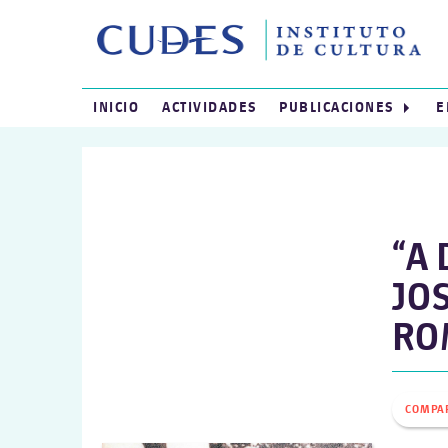
INICIO
ACTIVIDADES
PUBLICACIONES
E
“A 
JOS
RO
COMPA