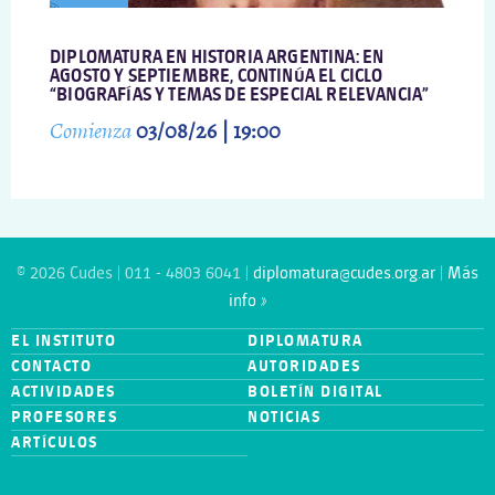
DIPLOMATURA EN HISTORIA ARGENTINA: EN
AGOSTO Y SEPTIEMBRE, CONTINÚA EL CICLO
“BIOGRAFÍAS Y TEMAS DE ESPECIAL RELEVANCIA”
Comienza
03/08/26 | 19:00
© 2026 Cudes | 011 - 4803 6041 |
diplomatura@cudes.org.ar
|
Más
info »
EL INSTITUTO
DIPLOMATURA
CONTACTO
AUTORIDADES
ACTIVIDADES
BOLETÍN DIGITAL
PROFESORES
NOTICIAS
ARTÍCULOS