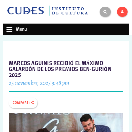
|
Menu
MARCOS AGUINIS RECIBIÓ EL MÁXIMO
GALARDÓN DE LOS PREMIOS BEN-GURIÓN
2025
25 noviembre, 2025 3:48 pm
COMPARTÍ