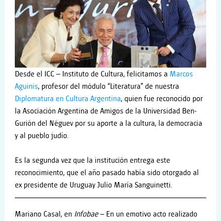
Desde el ICC – Instituto de Cultura, felicitamos a
Marcos
Aguinis
, profesor del módulo “Literatura” de nuestra
Diplomatura en Cultura Argentina
, quien
fue reconocido por
la Asociación Argentina de Amigos de la Universidad Ben-
Gurión del Néguev por su aporte a la cultura, la democracia
y al pueblo judío.
Es la segunda vez que la institución entrega este
reconocimiento, que el año pasado había sido otorgado al
ex presidente de Uruguay Julio María Sanguinetti.
Mariano Casal, en
Infobae
– En un emotivo acto realizado