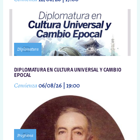
Diplomatura
DIPLOMATURA EN CULTURA UNIVERSAL Y CAMBIO
EPOCAL
Comienza
06/08/26 | 19:00
Programa