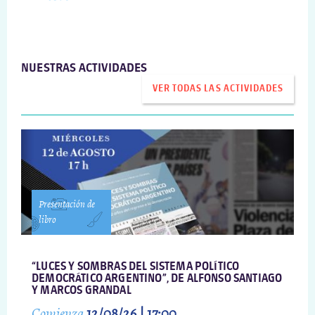
NUESTRAS ACTIVIDADES
VER TODAS LAS ACTIVIDADES
Presentación de
libro
“LUCES Y SOMBRAS DEL SISTEMA POLÍTICO
DEMOCRÁTICO ARGENTINO”, DE ALFONSO SANTIAGO
Y MARCOS GRANDAL
Comienza
12/08/26 | 17:00