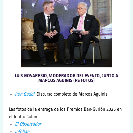
LUIS NOVARESIO, MODERADOR DEL EVENTO, JUNTO A
MARCOS AGUINIS (RS FOTOS)
Iton Gadol
: Discurso completo de Marcos Aguinis
Las fotos de la entrega de los Premios Ben-Gurión 2025 en
el Teatro Colón:
El Observador
Infobae