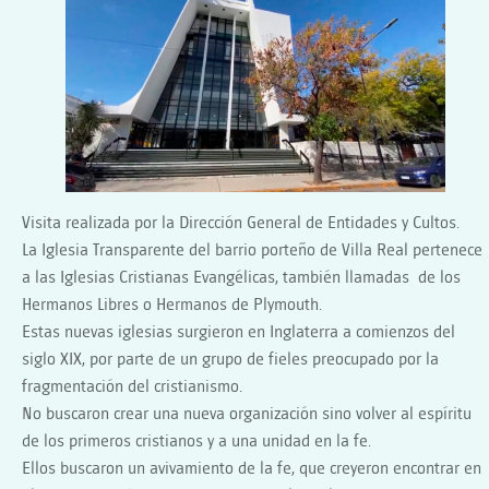
Visita realizada por la Dirección General de Entidades y Cultos.
La Iglesia Transparente del barrio porteño de Villa Real pertenece
a las Iglesias Cristianas Evangélicas, también llamadas de los
Hermanos Libres o Hermanos de Plymouth.
Estas nuevas iglesias surgieron en Inglaterra a comienzos del
siglo XIX, por parte de un grupo de fieles preocupado por la
fragmentación del cristianismo.
No buscaron crear una nueva organización sino volver al espíritu
de los primeros cristianos y a una unidad en la fe.
Ellos buscaron un avivamiento de la fe, que creyeron encontrar en