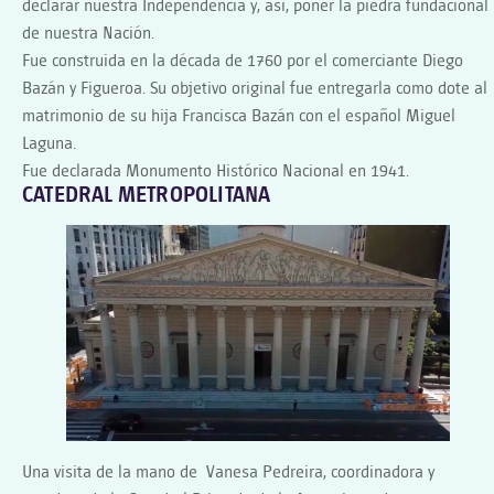
declarar nuestra Independencia y, así, poner la piedra fundacional
de nuestra Nación.
Fue construida en la década de 1760 por el comerciante Diego
Bazán y Figueroa. Su objetivo original fue entregarla como dote al
matrimonio de su hija Francisca Bazán con el español Miguel
Laguna.
Fue declarada Monumento Histórico Nacional en 1941.
CATEDRAL METROPOLITANA
Una visita de la mano de Vanesa Pedreira, coordinadora y