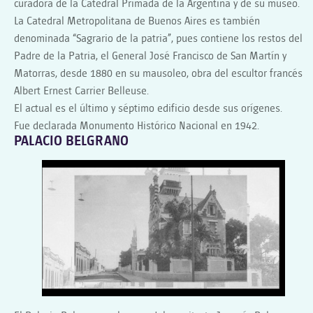
curadora de la Catedral Primada de la Argentina y de su museo.
La Catedral Metropolitana de Buenos Aires es también
denominada “Sagrario de la patria”, pues contiene los restos del
Padre de la Patria, el General José Francisco de San Martín y
Matorras, desde 1880 en su mausoleo, obra del escultor francés
Albert Ernest Carrier Belleuse.
El actual es el último y séptimo edificio desde sus orígenes.
Fue declarada Monumento Histórico Nacional en 1942.
PALACIO BELGRANO