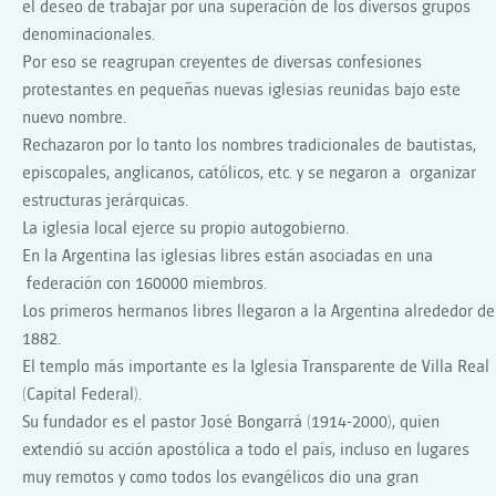
el deseo de trabajar por una superación de los diversos grupos
denominacionales.
Por eso se reagrupan creyentes de diversas confesiones
protestantes en pequeñas nuevas iglesias reunidas bajo este
nuevo nombre.
Rechazaron por lo tanto los nombres tradicionales de bautistas,
episcopales, anglicanos, católicos, etc. y se negaron a organizar
estructuras jerárquicas.
La iglesia local ejerce su propio autogobierno.
En la Argentina las iglesias libres están asociadas en una
federación con 160000 miembros.
Los primeros hermanos libres llegaron a la Argentina alrededor de
1882.
El templo más importante es la Iglesia Transparente de Villa Real
(Capital Federal).
Su fundador es el pastor José Bongarrá (1914-2000), quien
extendió su acción apostólica a todo el país, incluso en lugares
muy remotos y como todos los evangélicos dio una gran