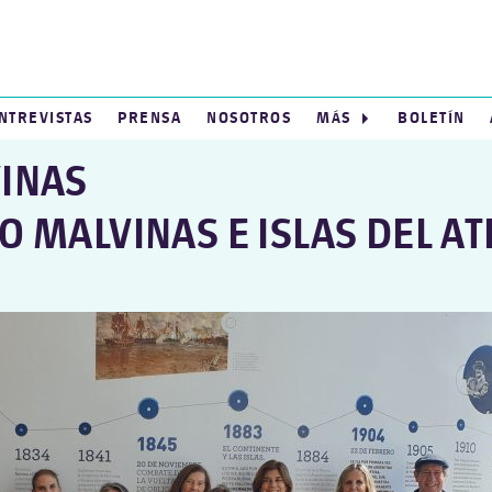
NTREVISTAS
PRENSA
NOSOTROS
MÁS
BOLETÍN
VINAS
O MALVINAS E ISLAS DEL A