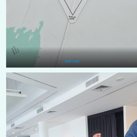
AMPLIAR