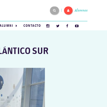
Alumnos
|
ALUMNI
CONTACTO
TLÁNTICO SUR