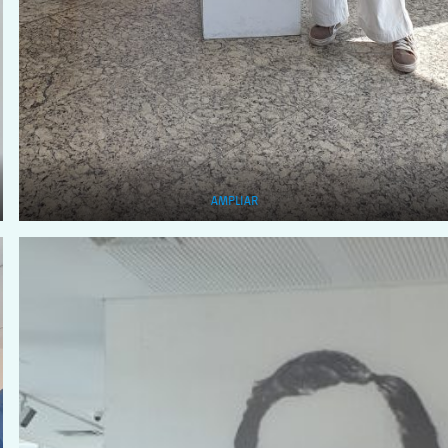
AMPLIAR