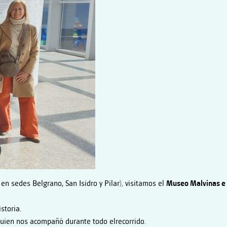
en sedes Belgrano, San Isidro y Pilar)
,
visitamos el
Museo Malvinas e
storia.
 quien nos acompañó durante todo elrecorrido.