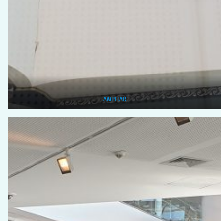
AMPLIAR