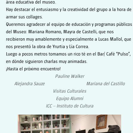
área educativa del museo.
Hay destacar el entusiasmo y la creatividad del grupo a la hora de
armar sus collages.
Queremos agradecer al equipo de educación y programas públicos
del Museo: Mariana Romano, Mayra de Castelli, que nos
recibieron muy amablemente y especialmente a Lucas Mallol, que
nos presentó la obra de Yrurtia y Lía Correa.
Luego a pocos metros tomamos un rico té en el Bar/ Café “Pulso”,
en dónde siguieron charlas muy animadas.
¡Hasta el próximo encuentro!
Pauline Walker
Alejandra Sauze Mariana del Castillo
Visitas Culturales
Equipo Alumni
ICC – Instituto de Cultura