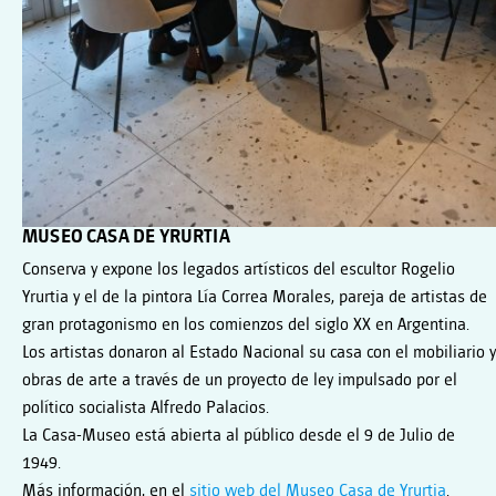
MUSEO CASA DE YRURTIA
Conserva y expone los legados artísticos del escultor Rogelio
Yrurtia y el de la pintora Lía Correa Morales, pareja de artistas de
gran protagonismo en los comienzos del siglo XX en Argentina.
Los artistas donaron al Estado Nacional su casa con el mobiliario y
obras de arte a través de un proyecto de ley impulsado por el
político socialista Alfredo Palacios.
La Casa-Museo está abierta al público desde el 9 de Julio de
1949.
Más información, en el
sitio web del Museo Casa de Yrurtia
.