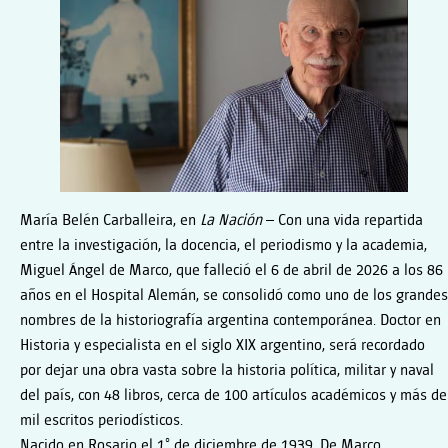
María Belén Carballeira, en
La Nación
–
Con una vida repartida
entre la investigación, la docencia, el periodismo y la academia,
Miguel Ángel de Marco, que falleció el 6 de abril de 2026 a los 86
años en el Hospital Alemán, se consolidó como uno de los grandes
nombres de la historiografía argentina contemporánea. Doctor en
Historia y especialista en el siglo XIX argentino, será recordado
por dejar una obra vasta sobre la historia política, militar y naval
del país, con 48 libros, cerca de 100 artículos académicos y más de
mil escritos periodísticos.
Nacido en Rosario el 1° de diciembre de 1939, De Marco