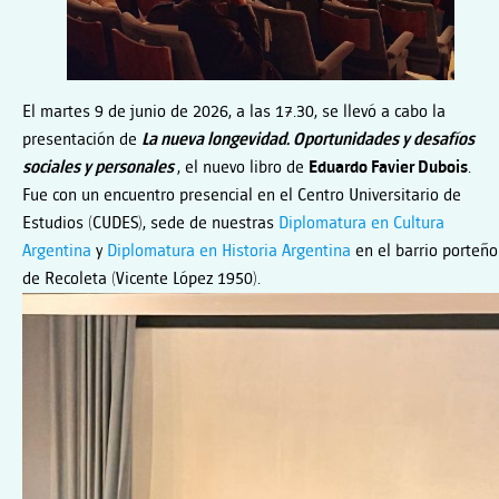
FAVIER
DUBOIS
El martes 9 de junio de 2026, a las 17.30, se llevó a cabo la
presentación de
La nueva longevidad. Oportunidades y desafíos
sociales y personales
, el nuevo libro de
Eduardo Favier Dubois
.
Fue con un encuentro presencial en el Centro Universitario de
Estudios (CUDES), sede de nuestras
Diplomatura en Cultura
Argentina
y
Diplomatura en Historia Argentina
en el barrio porteño
de Recoleta (Vicente López 1950).