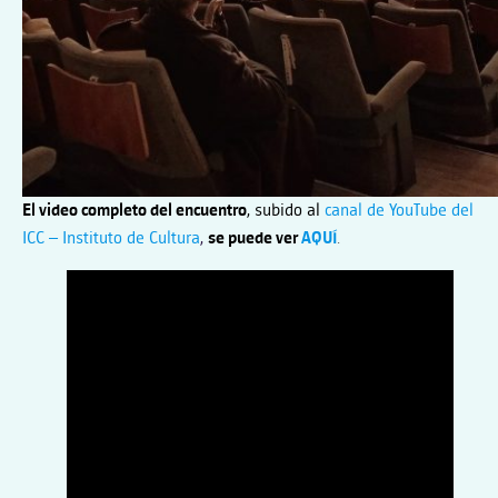
El video completo del encuentro
, subido al
canal de YouTube del
ICC – Instituto de Cultura
,
se puede ver
AQUÍ
.