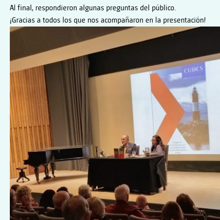
Al final, respondieron algunas preguntas del público.
¡Gracias a todos los que nos acompañaron en la presentación!