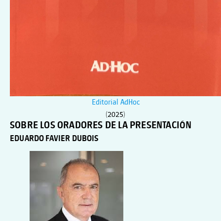
Editorial AdHoc
(2025)
SOBRE LOS ORADORES DE LA PRESENTACIÓN
EDUARDO FAVIER DUBOIS