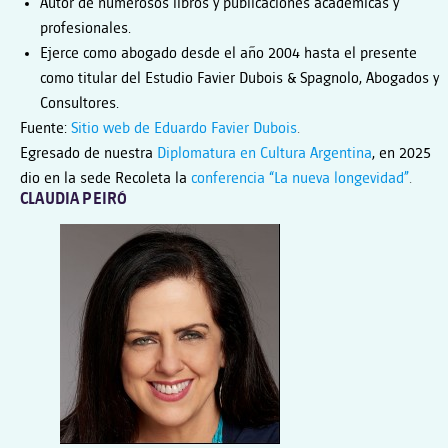
Autor de numerosos libros y publicaciones académicas y
profesionales.
Ejerce como abogado desde el año 2004 hasta el presente
como titular del Estudio Favier Dubois & Spagnolo, Abogados y
Consultores.
Fuente:
Sitio web de Eduardo Favier Dubois
.
Egresado de nuestra
Diplomatura en Cultura Argentina
, en 2025
dio en la sede Recoleta la
conferencia “La nueva longevidad”
.
CLAUDIA PEIRÓ