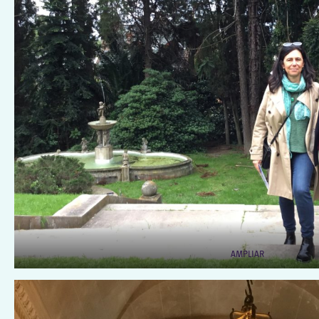
AMPLIAR