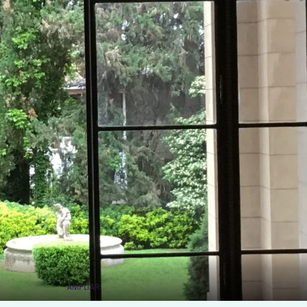
AMPLIAR