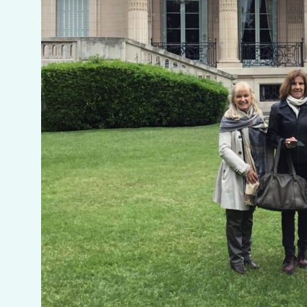
MÍNIMA