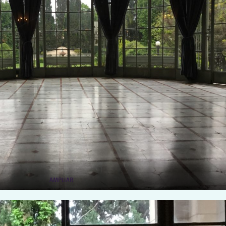
AMPLIAR