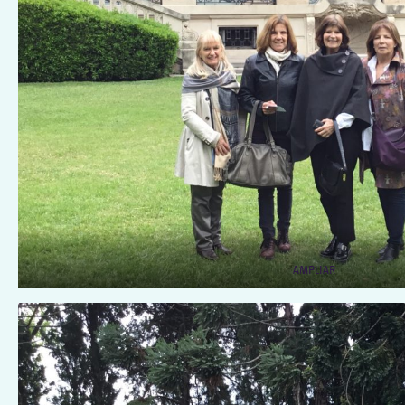
AMPLIAR