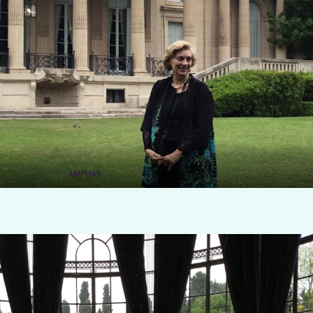
AMPLIAR