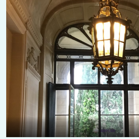
AMPLIAR