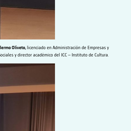
llermo Oliveto,
licenciado en Administración de Empresas y
ociales y director académico del ICC – Instituto de Cultura.