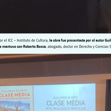
or el ICC – Instituto de Cultura,
la obra fue presentada por
el autor Gui
ue mantuvo con Roberto Bosca
, abogado, doctor en Derecho y Ciencias S