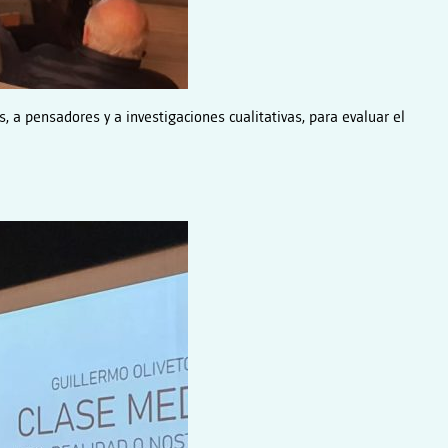
s, a pensadores y a investigaciones cualitativas, para evaluar el