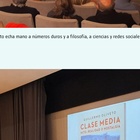
eto echa mano a números duros y a filosofía, a ciencias y redes sociale