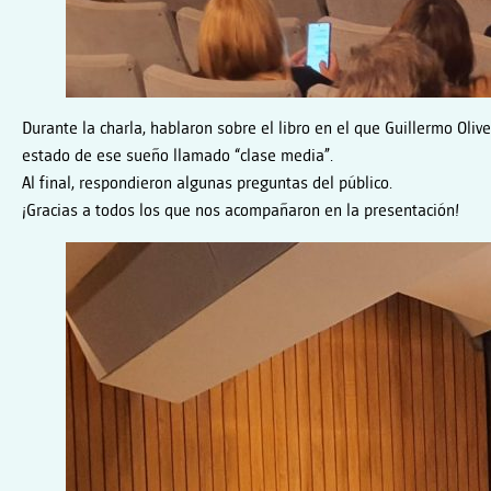
Durante la charla, hablaron sobre el libro en el que Guillermo Oliv
estado de ese sueño llamado “clase media”.
Al final, respondieron algunas preguntas del público.
¡Gracias a todos los que nos acompañaron en la presentación!