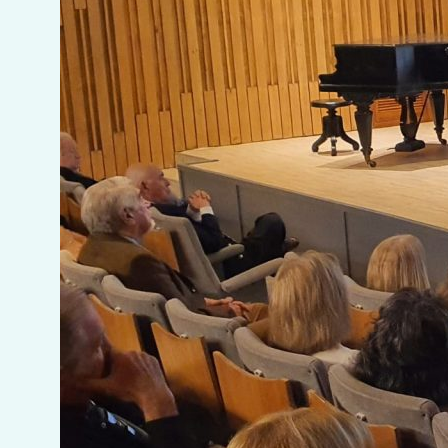
OLIVETO