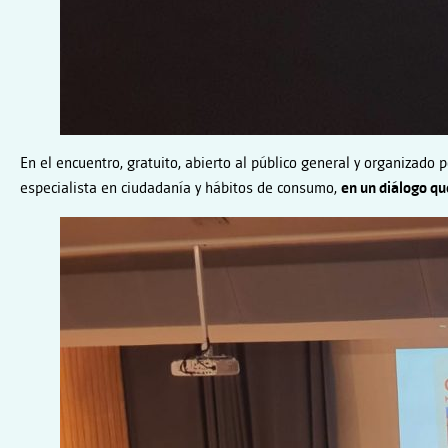
En el encuentro, gratuito, abierto al público general y organizado p
especialista en ciudadanía y hábitos de consumo,
en un diálogo q