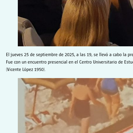
El jueves 25 de septiembre de 2025, a las 19, se llevó a cabo la p
Fue con un encuentro presencial en el Centro Universitario de Est
(Vicente López 1950).