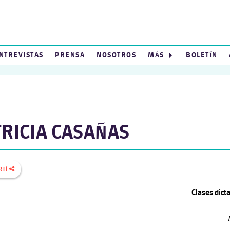
NTREVISTAS
PRENSA
NOSOTROS
MÁS
BOLETÍN
TRICIA CASAÑAS
RTÍ
Clases dict