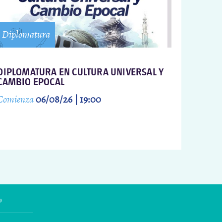
Diplomatura
DIPLOMATURA EN CULTURA UNIVERSAL Y
CAMBIO EPOCAL
Comienza
06/08/26 | 19:00
»