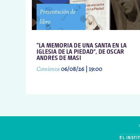
Presentación de
libro
“LA MEMORIA DE UNA SANTA EN LA
IGLESIA DE LA PIEDAD”, DE OSCAR
ANDRÉS DE MASI
Comienza
06/08/26 | 19:00
EL INSTI