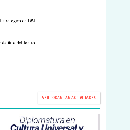
 Estratégico de EMI
 de Arte del Teatro
VER TODAS LAS ACTIVIDADES