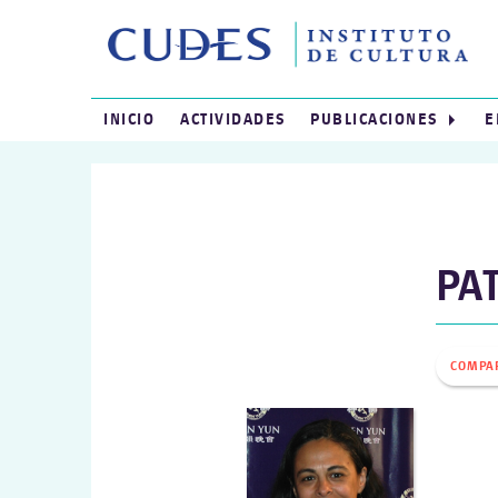
INICIO
ACTIVIDADES
PUBLICACIONES
E
PA
COMPA