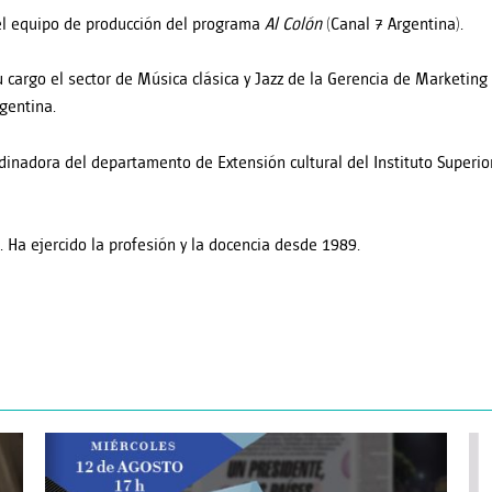
el equipo de producción del programa
Al Colón
(Canal 7 Argentina).
u cargo el sector de Música clásica y Jazz de la Gerencia de Marketing
gentina.
dinadora del departamento de Extensión cultural del Instituto Superior
 Ha ejercido la profesión y la docencia desde 1989.