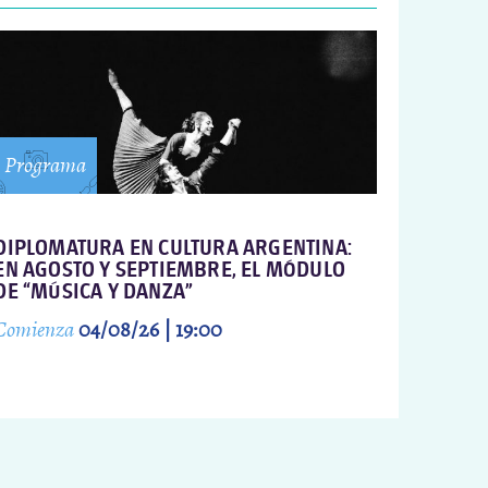
Programa
DIPLOMATURA EN CULTURA ARGENTINA:
EN AGOSTO Y SEPTIEMBRE, EL MÓDULO
DE “MÚSICA Y DANZA”
Comienza
04/08/26 | 19:00