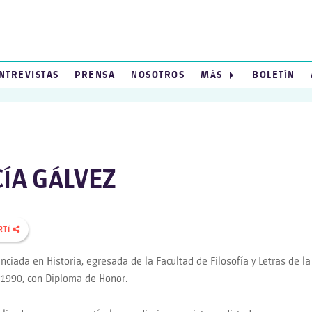
NTREVISTAS
PRENSA
NOSOTROS
MÁS
BOLETÍN
ÍA GÁLVEZ
RTÍ
enciada en Historia, egresada de la Facultad de Filosofía y Letras de 
 1990, con Diploma de Honor.