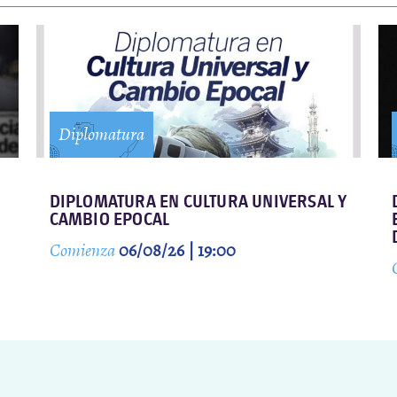
Diplomatura
DIPLOMATURA EN CULTURA UNIVERSAL Y
CAMBIO EPOCAL
Comienza
06/08/26 | 19:00