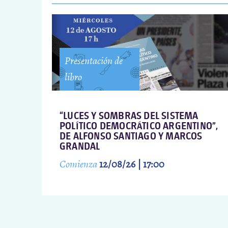
Presentación de
libro
“LUCES Y SOMBRAS DEL SISTEMA
POLÍTICO DEMOCRÁTICO ARGENTINO”,
DE ALFONSO SANTIAGO Y MARCOS
GRANDAL
Comienza
12/08/26 | 17:00