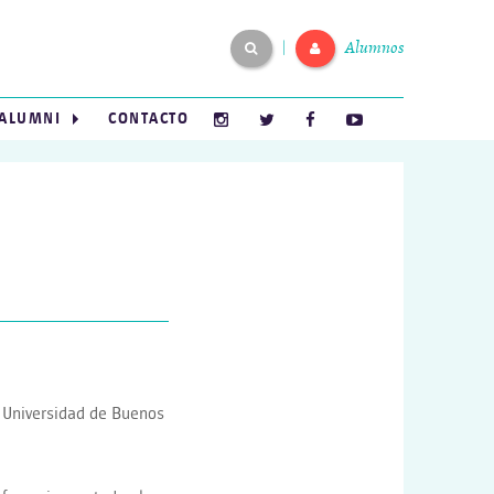
Alumnos
|
ALUMNI
CONTACTO
la Universidad de Buenos