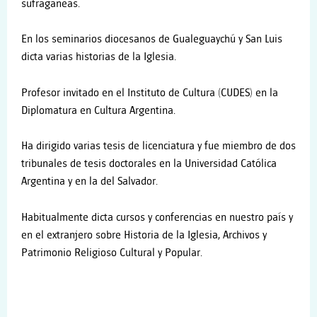
sufragáneas.
En los seminarios diocesanos de Gualeguaychú y San Luis
dicta varias historias de la Iglesia.
Profesor invitado en el Instituto de Cultura (CUDES) en la
Diplomatura en Cultura Argentina.
Ha dirigido varias tesis de licenciatura y fue miembro de dos
tribunales de tesis doctorales en la Universidad Católica
Argentina y en la del Salvador.
Habitualmente dicta cursos y conferencias en nuestro país y
en el extranjero sobre Historia de la Iglesia, Archivos y
Patrimonio Religioso Cultural y Popular.