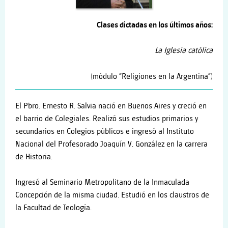
Clases dictadas en los últimos años:
La Iglesia católica
(módulo “Religiones en la Argentina”)
El Pbro. Ernesto R. Salvia nació en Buenos Aires y creció en
el barrio de Colegiales. Realizó sus estudios primarios y
secundarios en Colegios públicos e ingresó al Instituto
Nacional del Profesorado Joaquín V. González en la carrera
de Historia.
Ingresó al Seminario Metropolitano de la Inmaculada
Concepción de la misma ciudad. Estudió en los claustros de
la Facultad de Teología.