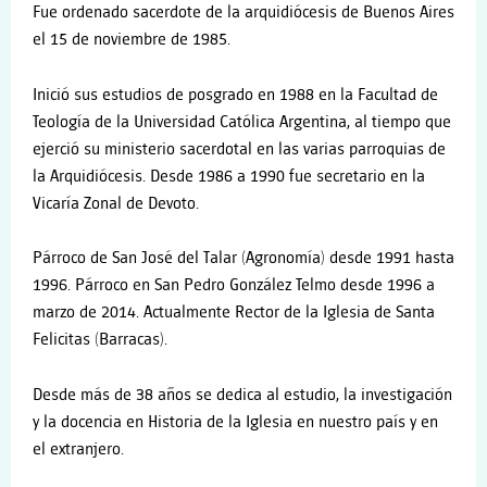
Fue ordenado sacerdote de la arquidiócesis de Buenos Aires
el 15 de noviembre de 1985.
Inició sus estudios de posgrado en 1988 en la Facultad de
Teología de la Universidad Católica Argentina, al tiempo que
ejerció su ministerio sacerdotal en las varias parroquias de
la Arquidiócesis. Desde 1986 a 1990 fue secretario en la
Vicaría Zonal de Devoto.
Párroco de San José del Talar (Agronomía) desde 1991 hasta
1996. Párroco en San Pedro González Telmo desde 1996 a
marzo de 2014. Actualmente Rector de la Iglesia de Santa
Felicitas (Barracas).
Desde más de 38 años se dedica al estudio, la investigación
y la docencia en Historia de la Iglesia en nuestro país y en
el extranjero.