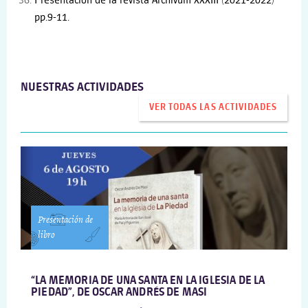
Presentación de la revista Archivum XXXIII (2021-2022)
pp.9-11.
NUESTRAS ACTIVIDADES
VER TODAS LAS ACTIVIDADES
Presentación de
libro
“LA MEMORIA DE UNA SANTA EN LA IGLESIA DE LA
PIEDAD”, DE OSCAR ANDRÉS DE MASI