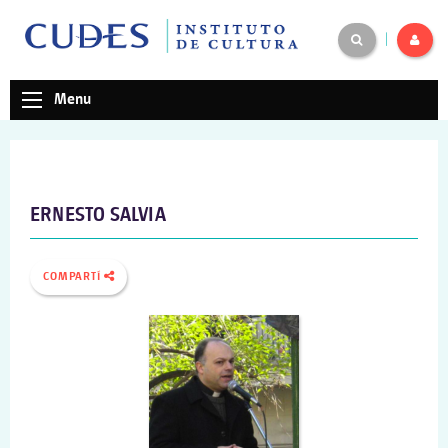
|
Menu
ERNESTO SALVIA
COMPARTÍ