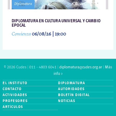
Diplomatura
DIPLOMATURA EN CULTURA UNIVERSAL Y CAMBIO
EPOCAL
Comienza
06/08/26 | 19:00
© 2026 Cudes | 011 - 4803 6041 |
diplomatura@cudes.org.ar
|
Más
info »
EL INSTITUTO
DIPLOMATURA
CONTACTO
AUTORIDADES
ACTIVIDADES
BOLETÍN DIGITAL
PROFESORES
NOTICIAS
ARTÍCULOS