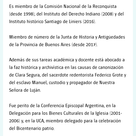
Es miembro de la Comisión Nacional de la Reconquista
(desde 1998); del Instituto del Derecho Indiano (2008) y del
Instituto histórico Santiago de Liniers (2016).
Miembro de número de la Junta de Historia y Antigüedades
de la Provincia de Buenos Aires (desde 2017).
Además de sus tareas académica y docente está abocado a
la faz histórica y archivística en las causas de canonización
de Clara Segura, del sacerdote redentorista Federico Grote y
del esclavo Manuel, custodio y propagador de Nuestra
Señora de Luján.
Fue perito de la Conferencia Episcopal Argentina, en la
Delegación para los Bienes Culturales de la Iglesia (2001-
2006) y, en la UCA, miembro delegado para la celebración
del Bicentenario patrio.