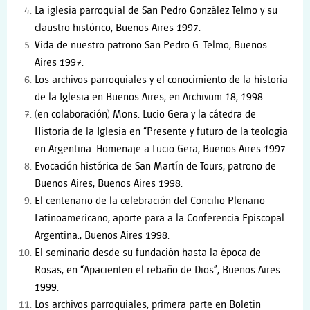
La iglesia parroquial de San Pedro González Telmo y su
claustro histórico, Buenos Aires 1997.
Vida de nuestro patrono San Pedro G. Telmo, Buenos
Aires 1997.
Los archivos parroquiales y el conocimiento de la historia
de la Iglesia en Buenos Aires, en Archivum 18, 1998.
(en colaboración) Mons. Lucio Gera y la cátedra de
Historia de la Iglesia en “Presente y futuro de la teología
en Argentina. Homenaje a Lucio Gera, Buenos Aires 1997.
Evocación histórica de San Martín de Tours, patrono de
Buenos Aires, Buenos Aires 1998.
El centenario de la celebración del Concilio Plenario
Latinoamericano, aporte para a la Conferencia Episcopal
Argentina., Buenos Aires 1998.
El seminario desde su fundación hasta la época de
Rosas, en “Apacienten el rebaño de Dios”, Buenos Aires
1999.
Los archivos parroquiales, primera parte en Boletín