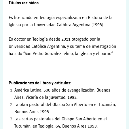
Títulos recibidos
Es licenciado en Teología especializada en Historia de la
Iglesia por la Universidad Católica Argentina (1993).
Es doctor en Teología desde 2011 otorgado por la
Universidad Católica Argentina, y su tema de investigación
ha sido “San Pedro González Telmo, la Iglesia y el barrio”.
Publicaciones de libros y artículos:
América Latina, 500 años de evangelización, Buenos
Aires, Vicaría de la juventud, 1992.
La obra pastoral del Obispo San Alberto en el Tucumán,
Buenos Aires 1993.
Las cartas pastorales del Obispo San Alberto en el
Tucumán, en Teología, 64, Buenos Aires 1993.