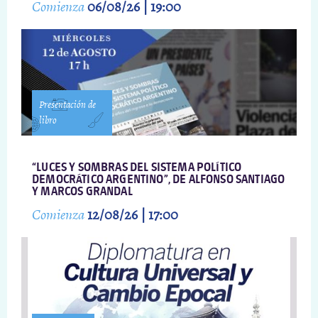
Comienza
06/08/26 | 19:00
Presentación de
libro
“LUCES Y SOMBRAS DEL SISTEMA POLÍTICO
DEMOCRÁTICO ARGENTINO”, DE ALFONSO SANTIAGO
Y MARCOS GRANDAL
Comienza
12/08/26 | 17:00