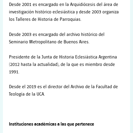
Desde 2001 es encargado en la Arquidiócesis del área de
investigación histórico eclesiástica y desde 2003 organiza
los Talleres de Historia de Parroquias.
Desde 2003 es encargado del archivo histórico del
Seminario Metropolitano de Buenos Aires.
Presidente de la Junta de Historia Eclesiástica Argentina
(2012 hasta la actualidad), de la que es miembro desde
1991.
Desde el 2019 es el director del Archivo de la Facultad de
Teología de la UCA.
Instituciones académicas a las que pertenece