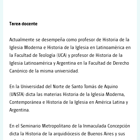
Tarea docente
Actualmente se desempeña como profesor de Historia de la
Iglesia Moderna e Historia de la Iglesia en Latinoamérica en
la Facultad de Teología (UCA) y profesor de Historia de la
Iglesia Latinoamérica y Argentina en la Facultad de Derecho
Canónico de la misma universidad.
En la Universidad del Norte de Santo Tomás de Aquino
(UNSTA) dicta las materias Historia de la Iglesia Moderna,
Contemporánea e Historia de la Iglesia en América Latina y
Argentina.
En el Seminario Metropolitano de la Inmaculada Concepción
dicta la Historia de la arquidiócesis de Buenos Aires y sus