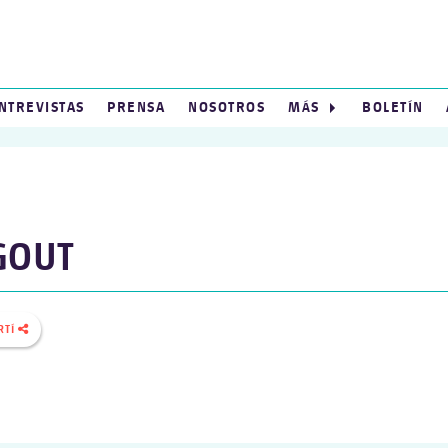
NTREVISTAS
PRENSA
NOSOTROS
MÁS
BOLETÍN
GOUT
RTÍ