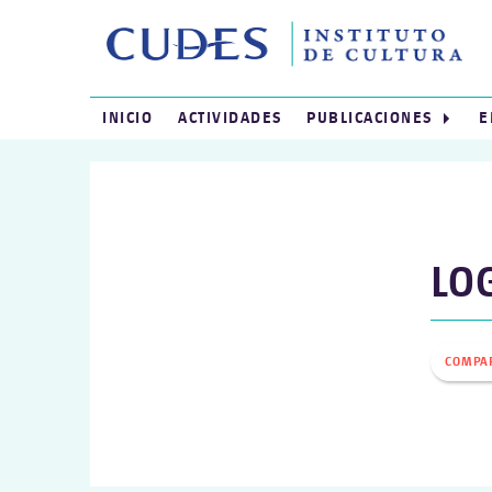
INICIO
ACTIVIDADES
PUBLICACIONES
E
LO
COMPA