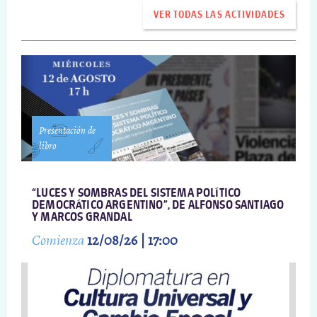
VER TODAS LAS ACTIVIDADES
Presentación de
libro
“LUCES Y SOMBRAS DEL SISTEMA POLÍTICO
DEMOCRÁTICO ARGENTINO”, DE ALFONSO SANTIAGO
Y MARCOS GRANDAL
Comienza
12/08/26 | 17:00