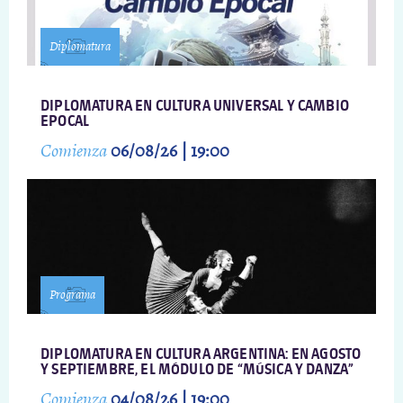
Diplomatura
DIPLOMATURA EN CULTURA UNIVERSAL Y CAMBIO
EPOCAL
Comienza
06/08/26 | 19:00
Programa
DIPLOMATURA EN CULTURA ARGENTINA: EN AGOSTO
Y SEPTIEMBRE, EL MÓDULO DE “MÚSICA Y DANZA”
Comienza
04/08/26 | 19:00