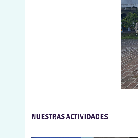
NUESTRAS ACTIVIDADES