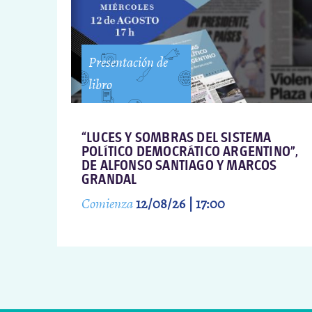
Presentación de
libro
“LUCES Y SOMBRAS DEL SISTEMA
POLÍTICO DEMOCRÁTICO ARGENTINO”,
DE ALFONSO SANTIAGO Y MARCOS
GRANDAL
Comienza
12/08/26 | 17:00