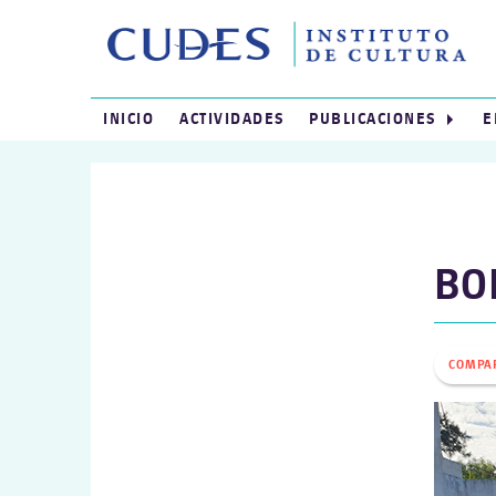
INICIO
ACTIVIDADES
PUBLICACIONES
E
BO
COMPA