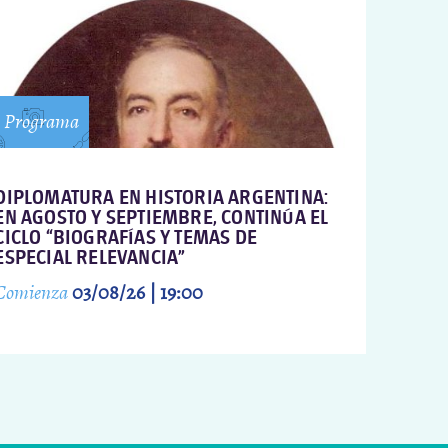
Programa
DIPLOMATURA EN HISTORIA ARGENTINA:
EN AGOSTO Y SEPTIEMBRE, CONTINÚA EL
CICLO “BIOGRAFÍAS Y TEMAS DE
ESPECIAL RELEVANCIA”
Comienza
03/08/26 | 19:00