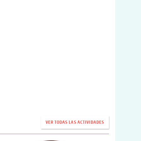
VER TODAS LAS ACTIVIDADES