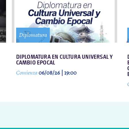
Diplomatura
DIPLOMATURA EN CULTURA UNIVERSAL Y
CAMBIO EPOCAL
Comienza
06/08/26 | 19:00