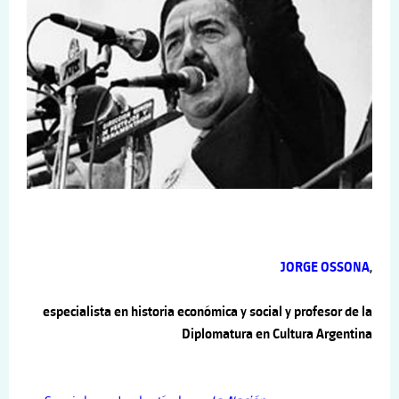
JORGE OSSONA
,
especialista en historia económica y social y profesor de la
Diplomatura en Cultura Argentina