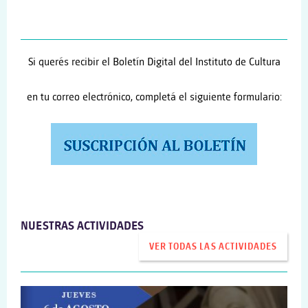
Si querés recibir el Boletín Digital del Instituto de Cultura
en tu correo electrónico, completá el siguiente formulario:
NUESTRAS ACTIVIDADES
VER TODAS LAS ACTIVIDADES