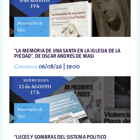
Presentación de
libro
“LA MEMORIA DE UNA SANTA EN LA IGLESIA DE LA
PIEDAD”, DE OSCAR ANDRÉS DE MASI
Comienza
06/08/26 | 19:00
Presentación de
libro
“LUCES Y SOMBRAS DEL SISTEMA POLÍTICO