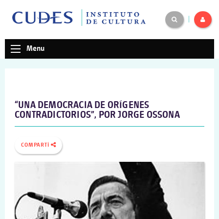
|
Menu
“UNA DEMOCRACIA DE ORÍGENES
CONTRADICTORIOS”, POR JORGE OSSONA
COMPARTÍ