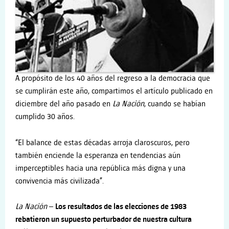
A propósito de los 40 años del regreso a la democracia que
se cumplirán este año, compartimos el artículo publicado en
diciembre del año pasado en
La Nación
, cuando se habían
cumplido 30 años.
“El balance de estas décadas arroja claroscuros, pero
también enciende la esperanza en tendencias aún
imperceptibles hacia una república más digna y una
convivencia más civilizada”.
La Nación
–
Los resultados de las elecciones de 1983
rebatieron un supuesto perturbador de nuestra cultura