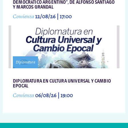
DEMOCRÁTICO ARGENTINO”, DE ALFONSO SANTIAGO
Y MARCOS GRANDAL
Comienza
12/08/26 | 17:00
Diplomatura
DIPLOMATURA EN CULTURA UNIVERSAL Y CAMBIO
EPOCAL
Comienza
06/08/26 | 19:00