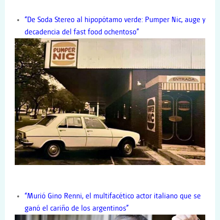
“De Soda Stereo al hipopótamo verde: Pumper Nic, auge y
decadencia del fast food ochentoso”
“Murió Gino Renni, el multifacético actor italiano que se
ganó el cariño de los argentinos”