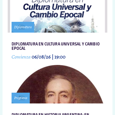
Diplomatura
DIPLOMATURA EN CULTURA UNIVERSAL Y CAMBIO
EPOCAL
Comienza
06/08/26 | 19:00
Programa