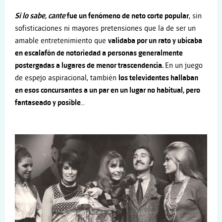
Si lo sabe, cante
fue un fenómeno de neto corte popular
, sin
sofisticaciones ni mayores pretensiones que la de ser un
amable entretenimiento que
validaba por un rato y ubicaba
en escalafón de notoriedad a personas generalmente
postergadas a lugares de menor trascendencia.
En un juego
de espejo aspiracional, también
los televidentes hallaban
en esos concursantes a un par en un lugar no habitual, pero
fantaseado y posible
…