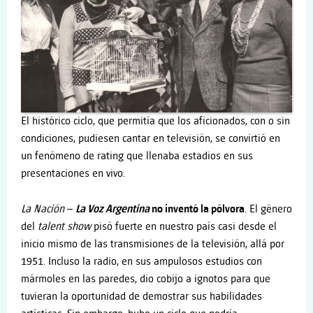
El histórico ciclo, que permitía que los aficionados, con o sin
condiciones, pudiesen cantar en televisión, se convirtió en
un fenómeno de rating que llenaba estadios en sus
presentaciones en vivo.
La N
ación
–
La Voz Argentina
no inventó la pólvora
. El género
del
talent show
pisó fuerte en nuestro país casi desde el
inicio mismo de las transmisiones de la televisión, allá por
1951. Incluso la radio, en sus ampulosos estudios con
mármoles en las paredes, dio cobijo a ignotos para que
tuvieran la oportunidad de demostrar sus habilidades