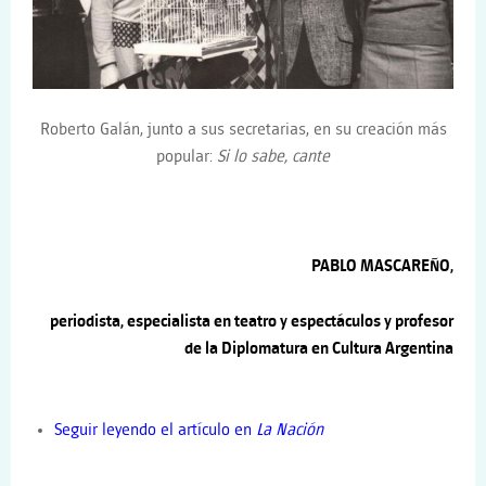
Roberto Galán, junto a sus secretarias, en su creación más
popular:
Si lo sabe, cante
PABLO MASCAREÑO,
periodista, especialista en teatro y espectáculos y profesor
de la Diplomatura en Cultura Argentina
Seguir leyendo el artículo en
La Nación