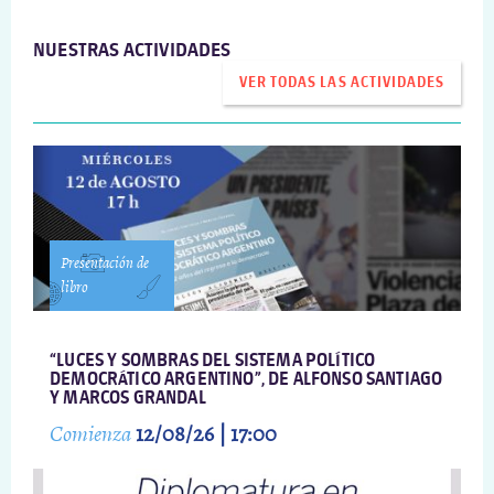
NUESTRAS ACTIVIDADES
VER TODAS LAS ACTIVIDADES
Presentación de
libro
“LUCES Y SOMBRAS DEL SISTEMA POLÍTICO
DEMOCRÁTICO ARGENTINO”, DE ALFONSO SANTIAGO
Y MARCOS GRANDAL
Comienza
12/08/26 | 17:00