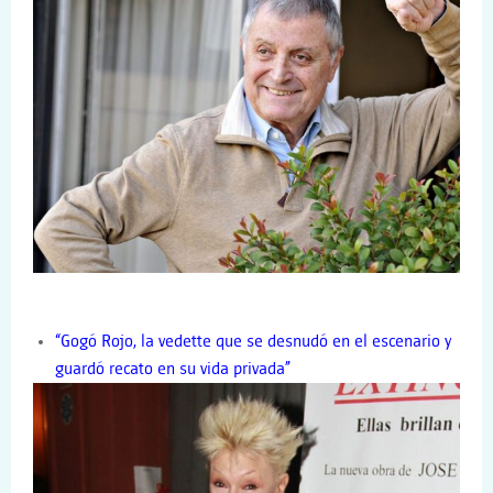
“Gogó Rojo, la vedette que se desnudó en el escenario y
guardó recato en su vida privada”