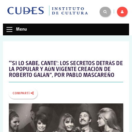
|
Menu
“‘SI LO SABE, CANTE’: LOS SECRETOS DETRÁS DE
LA POPULAR Y AÚN VIGENTE CREACIÓN DE
ROBERTO GALÁN”, POR PABLO MASCAREÑO
COMPARTÍ