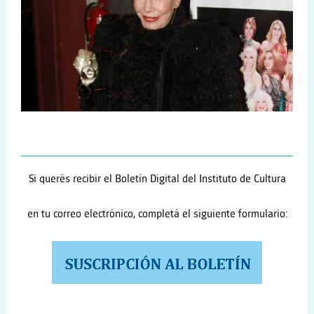
Si querés recibir el Boletín Digital del Instituto de Cultura
en tu correo electrónico, completá el siguiente formulario: