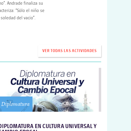
o”. Andrade finaliza su
teriza: “Sólo el niño se
soledad del vacío”.
VER TODAS LAS ACTIVIDADES
Diplomatura
DIPLOMATURA EN CULTURA UNIVERSAL Y