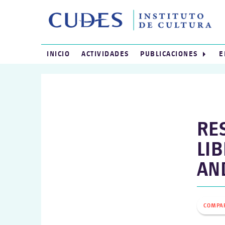
INICIO
ACTIVIDADES
PUBLICACIONES
E
RE
LIB
AN
COMPA