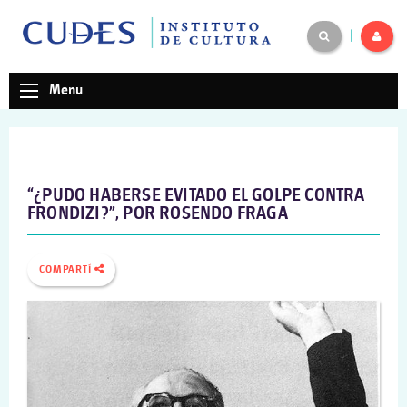
|
Menu
“¿PUDO HABERSE EVITADO EL GOLPE CONTRA
FRONDIZI?”, POR ROSENDO FRAGA
COMPARTÍ