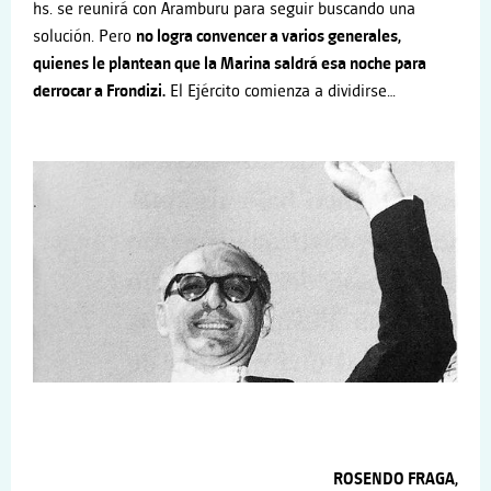
hs. se reunirá con Aramburu para seguir buscando una
solución. Pero
no logra convencer a varios generales,
quienes le plantean que la Marina saldrá esa noche para
derrocar a Frondizi.
El Ejército comienza a dividirse…
ROSENDO FRAGA,