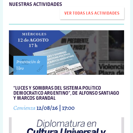
NUESTRAS ACTIVIDADES
VER TODAS LAS ACTIVIDADES
Presentación de
libro
“LUCES Y SOMBRAS DEL SISTEMA POLÍTICO
DEMOCRÁTICO ARGENTINO”, DE ALFONSO SANTIAGO
Y MARCOS GRANDAL
Comienza
12/08/26 | 17:00