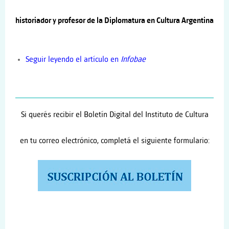
historiador y profesor de la Diplomatura en Cultura Argentina
Seguir leyendo el artículo en
Infobae
Si querés recibir el Boletín Digital del Instituto de Cultura
en tu correo electrónico, completá el siguiente formulario: