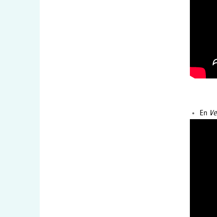
En
Ve