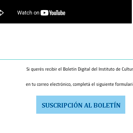
Si querés recibir el Boletín Digital del Instituto de Cultu
en tu correo electrónico, completá el siguiente formulari