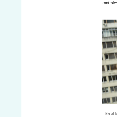
controle
No al 