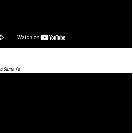
o Santa Fe