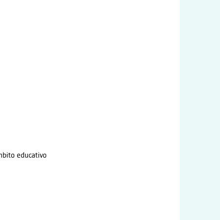
mbito educativo