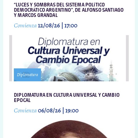
“LUCES Y SOMBRAS DEL SISTEMA POLÍTICO
DEMOCRÁTICO ARGENTINO”, DE ALFONSO SANTIAGO
Y MARCOS GRANDAL
Comienza
12/08/26 | 17:00
Diplomatura
DIPLOMATURA EN CULTURA UNIVERSAL Y CAMBIO
EPOCAL
Comienza
06/08/26 | 19:00