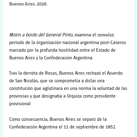
Buenos Aires, 2026.
Motín a bordo del General Pinto
, examina el convulso
período de la organización nacional argentina post-Caseros
marcado por la profunda hostilidad entre el Estado de
Buenos Aires y la Confederación Argentina.
Tras la derrota de Rosas, Buenos Aires rechazó el Acuerdo
de San Nicolás, que se comprometía a dictar una
constitución que aglutinara en una norma la voluntad de las
provincias y que designaba a Urquiza como presidente
provisional.
Como consecuencia, Buenos Aires se separó de la
Confederación Argentina el 11 de septiembre de 1852.