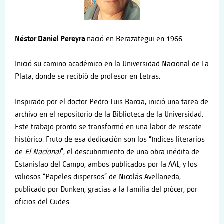
Néstor Daniel Pereyra
nació en Berazategui en 1966.
Inició su camino académico en la Universidad Nacional de La
Plata, donde se recibió de profesor en Letras.
Inspirado por el doctor Pedro Luis Barcia, inició una tarea de
archivo en el repositorio de la Biblioteca de la Universidad.
Este trabajo pronto se transformó en una labor de rescate
histórico. Fruto de esa dedicación son los “Índices literarios
de
El Nacional
”, el descubrimiento de una obra inédita de
Estanislao del Campo, ambos publicados por la AAL; y los
valiosos “Papeles dispersos” de Nicolás Avellaneda,
publicado por Dunken, gracias a la familia del prócer, por
oficios del Cudes.