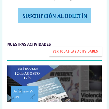
NUESTRAS ACTIVIDADES
VER TODAS LAS ACTIVIDADES
Presentación de
libro