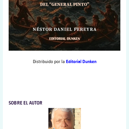
Distribuido por la
Editorial Dunken
SOBRE EL AUTOR