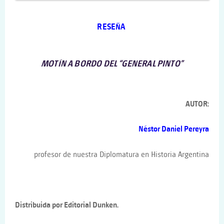
RESEÑA
MOTÍN A BORDO DEL
“
GENERAL PINTO
”
AUTOR:
Néstor Daniel Pereyra
profesor de nuestra Diplomatura en Historia Argentina
Distribuida por Editorial Dunken.